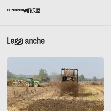
CONDIVIDI
Leggi anche