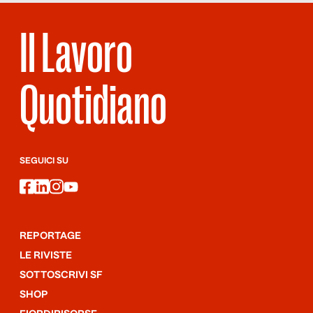
Il Lavoro
Quotidiano
SEGUICI SU
facebook
linkedin
instagram
youtube
REPORTAGE
LE RIVISTE
SOTTOSCRIVI SF
SHOP