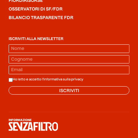
FIORDIRISORSE
OSSERVATORI DI SF/FDR
BILANCIO TRASPARENTE FDR
ISCRIVITI ALLA NEWSLETTER
Ho letto e accetto l'informativa sulla
privacy
ISCRIVITI
Informazione senza filtro