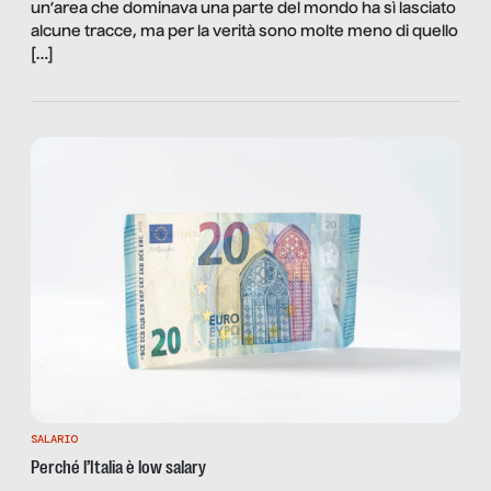
un’area che dominava una parte del mondo ha sì lasciato
alcune tracce, ma per la verità sono molte meno di quello
[…]
SALARIO
Perché l’Italia è low salary