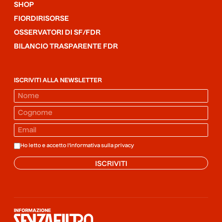
SHOP
FIORDIRISORSE
OSSERVATORI DI SF/FDR
BILANCIO TRASPARENTE FDR
ISCRIVITI ALLA NEWSLETTER
Ho letto e accetto l'informativa sulla
privacy
ISCRIVITI