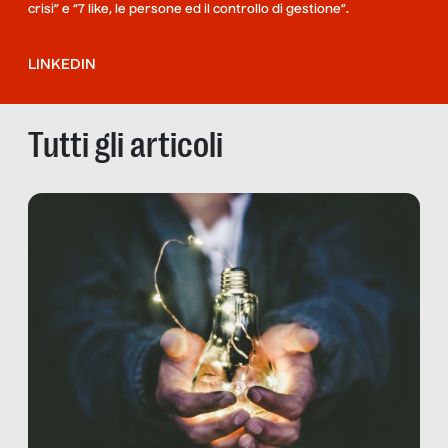
crisi” e “7 like, le persone ed il controllo di gestione”.
LINKEDIN
Tutti gli articoli