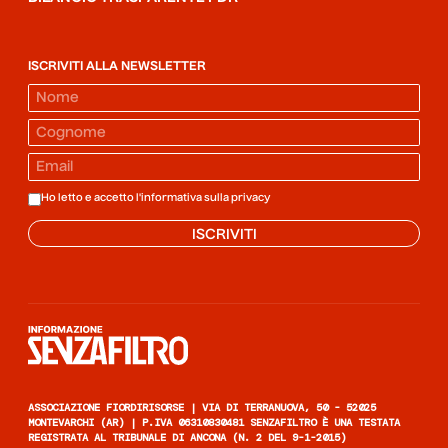
ISCRIVITI ALLA NEWSLETTER
Ho letto e accetto l'informativa sulla
privacy
ISCRIVITI
Informazione senza filtro
ASSOCIAZIONE FIORDIRISORSE | VIA DI TERRANUOVA, 50 - 52025
MONTEVARCHI (AR) | P.IVA 06310830481 SENZAFILTRO È UNA TESTATA
REGISTRATA AL TRIBUNALE DI ANCONA (N. 2 DEL 9-1-2015)