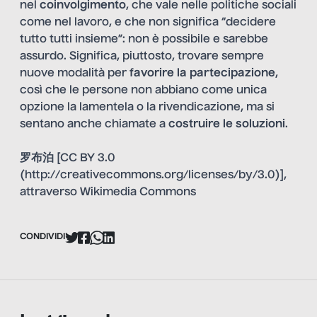
nel
coinvolgimento
, che vale nelle politiche sociali
come nel lavoro, e che non significa “decidere
tutto tutti insieme”: non è possibile e sarebbe
assurdo. Significa, piuttosto, trovare sempre
nuove modalità per
favorire la partecipazione
,
così che le persone non abbiano come unica
opzione la lamentela o la rivendicazione, ma si
sentano anche chiamate a
costruire le soluzioni
.
罗布泊 [CC BY 3.0
(http://creativecommons.org/licenses/by/3.0)],
attraverso Wikimedia Commons
CONDIVIDI