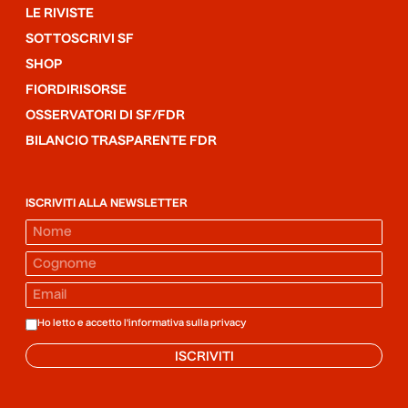
LE RIVISTE
SOTTOSCRIVI SF
SHOP
FIORDIRISORSE
OSSERVATORI DI SF/FDR
BILANCIO TRASPARENTE FDR
ISCRIVITI ALLA NEWSLETTER
Ho letto e accetto l'informativa sulla
privacy
ISCRIVITI