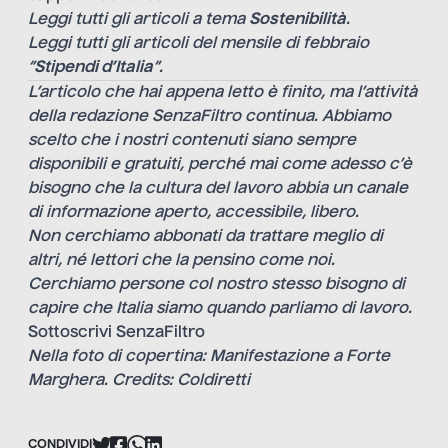
Leggi tutti gli articoli a tema
Sostenibilità
.
Leggi tutti gli articoli del mensile di febbraio
“
Stipendi d’Italia
“.
L’articolo che hai appena letto è finito, ma l’attività
della redazione SenzaFiltro continua. Abbiamo
scelto che i nostri contenuti siano sempre
disponibili e gratuiti, perché mai come adesso c’è
bisogno che la cultura del lavoro abbia un canale
di informazione aperto, accessibile, libero.
Non cerchiamo abbonati da trattare meglio di
altri, né lettori che la pensino come noi.
Cerchiamo persone col nostro stesso bisogno di
capire che Italia siamo quando parliamo di lavoro.
Sottoscrivi SenzaFiltro
Nella foto di copertina: Manifestazione a Forte
Marghera. Credits: Coldiretti
CONDIVIDI