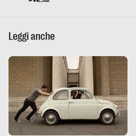
Leggi anche