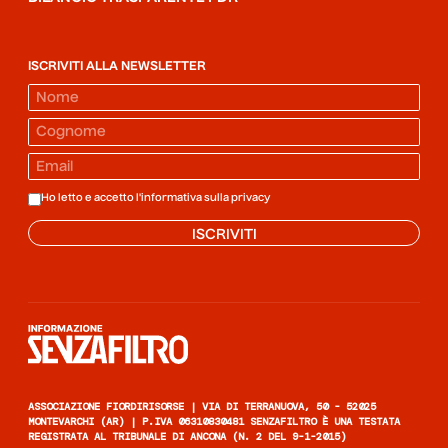
ISCRIVITI ALLA NEWSLETTER
Ho letto e accetto l'informativa sulla
privacy
ISCRIVITI
Informazione senza filtro
ASSOCIAZIONE FIORDIRISORSE | VIA DI TERRANUOVA, 50 - 52025
MONTEVARCHI (AR) | P.IVA 06310830481 SENZAFILTRO È UNA TESTATA
REGISTRATA AL TRIBUNALE DI ANCONA (N. 2 DEL 9-1-2015)