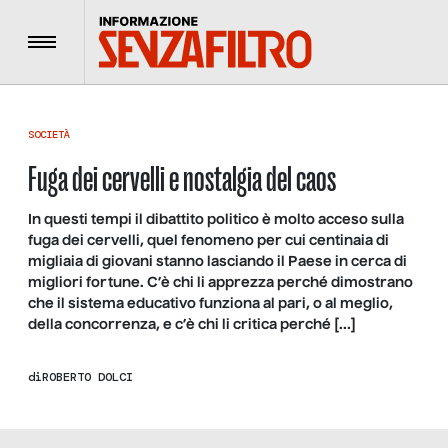
Menu
SOCIETÀ
Fuga dei cervelli e nostalgia del caos
In questi tempi il dibattito politico è molto acceso sulla
fuga dei cervelli, quel fenomeno per cui centinaia di
migliaia di giovani stanno lasciando il Paese in cerca di
migliori fortune. C’è chi li apprezza perché dimostrano
che il sistema educativo funziona al pari, o al meglio,
della concorrenza, e c’è chi li critica perché […]
di
ROBERTO DOLCI