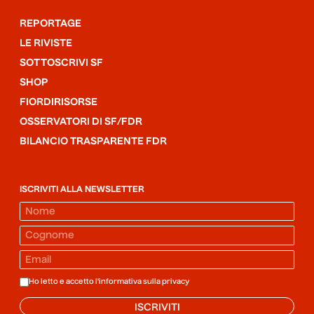
REPORTAGE
LE RIVISTE
SOTTOSCRIVI SF
SHOP
FIORDIRISORSE
OSSERVATORI DI SF/FDR
BILANCIO TRASPARENTE FDR
ISCRIVITI ALLA NEWSLETTER
Ho letto e accetto l'informativa sulla
privacy
ISCRIVITI