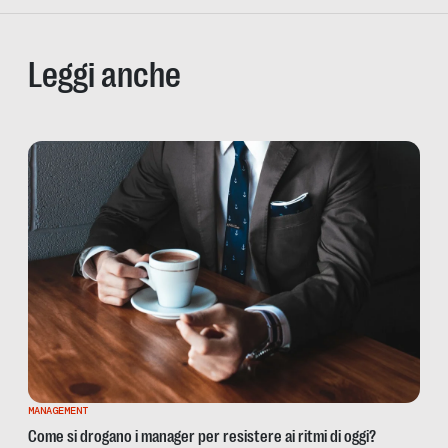
Leggi anche
MANAGEMENT
Come si drogano i manager per resistere ai ritmi di oggi?