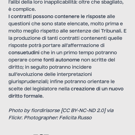
l’alibi della loro inapplicabilità: oltre che sbagliato,
è complice.
I contratti possono contenere le risposte
alle
questioni che sono state elencate, molto prima e
molto meglio rispetto alle sentenze dei Tribunali. E
la produzione di tanti contratti contenenti quelle
risposte potrà portare all’affermazione di
consuetudini
che in un primo tempo potranno
operare come
fonti autonome
non scritte del
diritto; in seguito potranno incidere
sull’evoluzione delle interpretazioni
giurisprudenziali; infine potranno orientare le
scelte del legislatore nella
creazione di un nuovo
diritto formale
.
Photo by
fiordirisorse
[
CC BY-NC-ND 2.0
] via
Flickr. Photographer: Felicita Russo