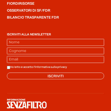
FIORDIRISORSE
OSSERVATORI DI SF/FDR
BILANCIO TRASPARENTE FDR
ISCRIVITI ALLA NEWSLETTER
Ho letto e accetto l'informativa sulla
privacy
ISCRIVITI
Informazione senza filtro