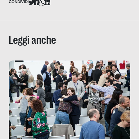
CONDIVIDI
Leggi anche