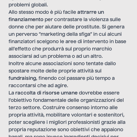
problemi globali.
Allo stesso modo è più facile
attrarre un
finanziamento
per contrastare la violenza sulle
donne che per aiutare delle prostitute. Si genera
un perverso “marketing della sfiga” in cui alcuni
finanziatori scelgono le aree di intervento in base
all’effetto che produrrà sul proprio marchio
associarsi ad un problema o ad un altro.
Inoltre alcune associazioni sono tentate dallo
spostare molte delle proprie attività sul
fundraising
, finendo col passare più tempo a
raccontarsi che ad agire.
La
raccolta di risorse umane
dovrebbe essere
l’obiettivo fondamentale delle organizzazioni del
terzo settore. Costruire consenso intorno alle
propria attività, mobilitare volontari e sostenitori,
poter scegliere i migliori professionisti grazie alla
propria reputazione sono obiettivi che appaiono