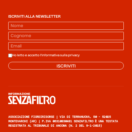
ISCRIVITI ALLA NEWSLETTER
Ho letto e accetto l'informativa sulla
privacy
ISCRIVITI
Informazione senza filtro
ASSOCIAZIONE FIORDIRISORSE | VIA DI TERRANUOVA, 50 - 52025
MONTEVARCHI (AR) | P.IVA 06310830481 SENZAFILTRO È UNA TESTATA
REGISTRATA AL TRIBUNALE DI ANCONA (N. 2 DEL 9-1-2015)