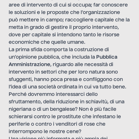
aree di intervento di cui si occupa; far conoscere
le soluzioni e le proposte che l’organizzazione
può mettere in campo; raccogliere capitale che la
metta in grado di gestire il proprio intervento,
dove per capitale si intendono tanto le risorse
economiche che quelle umane.
La prima sfida comporta la costruzione di
un’opinione pubblica, che includa la
Pubblica
Amministrazione
, riguardo alle necessità di
intervento in settori che per loro natura sono
sfuggenti, hanno poca presa e confliggono con
l’idea di una società ordinata in cui va tutto bene.
Perché dovremmo interessarci dello
sfruttamento, della riduzione in schiavitù, di una
nigeriana o di un bengalese? Non è più facile
schierarsi contro le prostitute che infestano le
periferie o contro i venditori di rose che
interrompono le nostre cene?