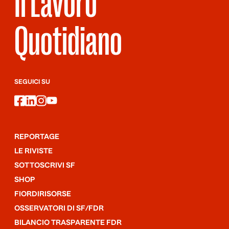
Il Lavoro
Quotidiano
SEGUICI SU
facebook
linkedin
instagram
youtube
REPORTAGE
LE RIVISTE
SOTTOSCRIVI SF
SHOP
FIORDIRISORSE
OSSERVATORI DI SF/FDR
BILANCIO TRASPARENTE FDR