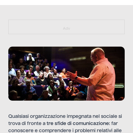
https://bit.ly/muster_aggiornamento
Adv
Qualsiasi organizzazione impegnata nel sociale si
trova di fronte a
tre sfide di comunicazione
: far
conoscere e comprendere i problemi relativi alle