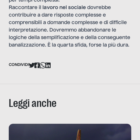
per tempi complessi.
Raccontare il
lavoro nel sociale
dovrebbe
contribuire a dare risposte complesse e
comprensibili a domande complesse e di difficile
interpretazione. Dovremmo abbandonare le
logiche della semplificazione e della conseguente
banalizzazione. È la quarta sfida, forse la più dura.
CONDIVIDI
Leggi anche