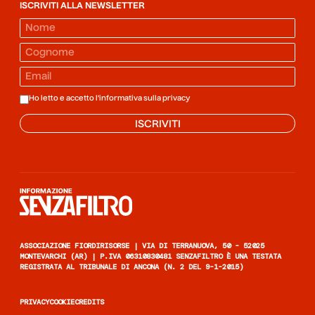
ISCRIVITI ALLA NEWSLETTER
Ho letto e accetto l'informativa sulla
privacy
ISCRIVITI
Informazione senza filtro
ASSOCIAZIONE FIORDIRISORSE | VIA DI TERRANUOVA, 50 - 52025
MONTEVARCHI (AR) | P.IVA 06310830481 SENZAFILTRO È UNA TESTATA
REGISTRATA AL TRIBUNALE DI ANCONA (N. 2 DEL 9-1-2015)
PRIVACY
COOKIE
CREDITS