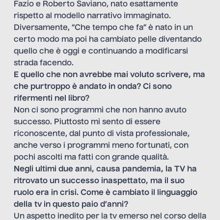
Fazio e Roberto Saviano, nato esattamente
rispetto al modello narrativo immaginato.
Diversamente, “Che tempo che fa” è nato in un
certo modo ma poi ha cambiato pelle diventando
quello che è oggi e continuando a modificarsi
strada facendo.
E quello che non avrebbe mai voluto scrivere, ma
che purtroppo è andato in onda? Ci sono
rifermenti nel libro?
Non ci sono programmi che non hanno avuto
successo. Piuttosto mi sento di essere
riconoscente, dal punto di vista professionale,
anche verso i programmi meno fortunati, con
pochi ascolti ma fatti con grande qualità.
Negli ultimi due anni, causa pandemia, la TV ha
ritrovato un successo inaspettato, ma il suo
ruolo era in crisi. Come è cambiato il linguaggio
della tv in questo paio d’anni?
Un aspetto inedito per la tv emerso nel corso della