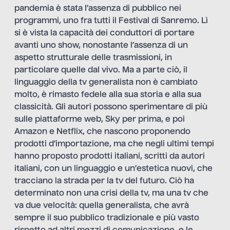
pandemia è stata l’assenza di pubblico nei
programmi, uno fra tutti il Festival di Sanremo. Lì
si è vista la capacità dei conduttori di portare
avanti uno show, nonostante l’assenza di un
aspetto strutturale delle trasmissioni, in
particolare quelle dal vivo. Ma a parte ciò, il
linguaggio della tv generalista non è cambiato
molto, è rimasto fedele alla sua storia e alla sua
classicità. Gli autori possono sperimentare di più
sulle piattaforme web, Sky per prima, e poi
Amazon e Netflix, che nascono proponendo
prodotti d’importazione, ma che negli ultimi tempi
hanno proposto prodotti italiani, scritti da autori
italiani, con un linguaggio e un’estetica nuovi, che
tracciano la strada per la tv del futuro. Ciò ha
determinato non una crisi della tv, ma una tv che
va due velocità: quella generalista, che avrà
sempre il suo pubblico tradizionale e più vasto