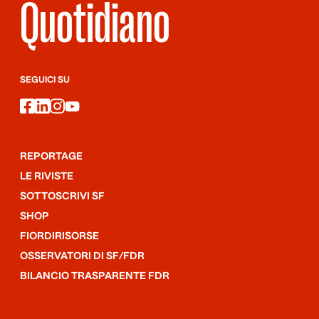
Quotidiano
SEGUICI SU
facebook
linkedin
instagram
youtube
REPORTAGE
LE RIVISTE
SOTTOSCRIVI SF
SHOP
FIORDIRISORSE
OSSERVATORI DI SF/FDR
BILANCIO TRASPARENTE FDR