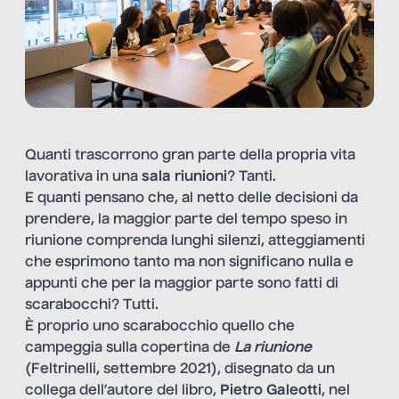
Quanti trascorrono gran parte della propria vita
lavorativa in una
sala riunioni
? Tanti.
E quanti pensano che, al netto delle decisioni da
prendere, la maggior parte del tempo speso in
riunione comprenda lunghi silenzi, atteggiamenti
che esprimono tanto ma non significano nulla e
appunti che per la maggior parte sono fatti di
scarabocchi? Tutti.
È proprio uno scarabocchio quello che
campeggia sulla copertina de
La riunione
(Feltrinelli, settembre 2021), disegnato da un
collega dell’autore del libro,
Pietro Galeotti
, nel