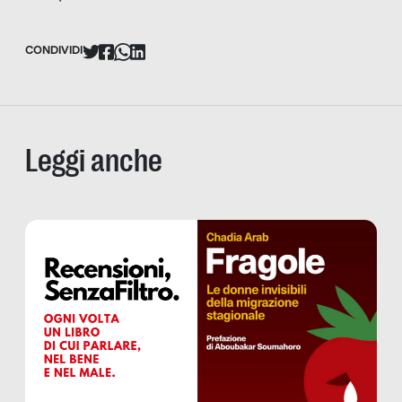
CONDIVIDI
Leggi anche