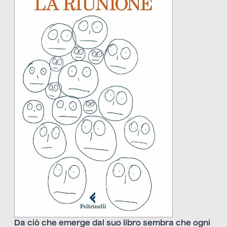
Da ciò che emerge dal suo libro sembra che ogni