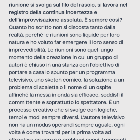
riunione si svolga
sul filo del rasoio, si lavora nel
registro della continua incertezza e
dell’improvvisazione assoluta. È sempre così?
Quanto ho scritto non si discosta tanto dalla
realtà, perché le riunioni sono liquide per loro
natura e ho voluto far emergere il loro senso di
imprevedibilità. Le riunioni sono quel lungo
momento della creazione in cui un gruppo di
autori è chiuso in una stanza con l’obiettivo di
portare a casa lo spunto per un programma
televisivo, uno sketch comico, la soluzione a un
problema di scaletta o il nome di un ospite
affinché la messa in onda sia efficace, soddisfi il
committente e soprattutto lo spettatore. È un
processo creativo che si svolge con logiche,
tempi e modi sempre diversi. L’autore televisivo
non ha un modus operandi sempre uguale, ogni
volta è come trovarsi per la prima volta ad