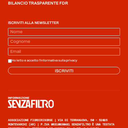
BILANCIO TRASPARENTE FDR
ISCRIVITI ALLA NEWSLETTER
Ho letto e accetto l'informativa sulla
privacy
ISCRIVITI
Informazione senza filtro
ASSOCIAZIONE FIORDIRISORSE | VIA DI TERRANUOVA, 50 - 52025
MONTEVARCHI (AR) | P.IVA 06310830481 SENZAFILTRO È UNA TESTATA