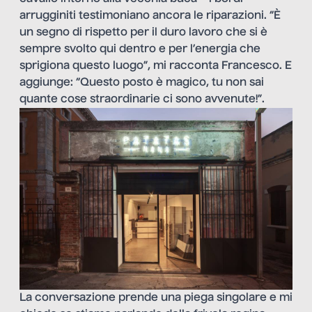
arrugginiti testimoniano ancora le riparazioni. “È
un segno di rispetto per il duro lavoro che si è
sempre svolto qui dentro e per l’energia che
sprigiona questo luogo”, mi racconta Francesco. E
aggiunge: “Questo posto è magico, tu non sai
quante cose straordinarie ci sono avvenute!”.
La conversazione prende una piega singolare e mi