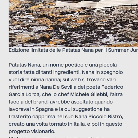
Edizione limitata delle Patatas Nana per il Summer Ju
Patatas Nana, un nome poetico e una piccola
storia fatta di tanti ingredienti. Nana in spagnolo
vuol dire ninna nanna; sul web si trovano vari
riferimenti a Nana De Sevilla del poeta Federico
Garcia Lorca, che lo chef
Michele Gilebbi
, l’altra
faccia del brand, avrebbe ascoltato quando
lavorava in Spagna e la cui suggestione ha
trasferito dapprima nel suo Nana Piccolo Bistrò,
creato una volta tornato in Italia, e poi in questo
progetto visionario.