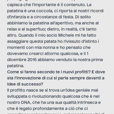
capisca che l’importante è il contenuto. La
patatina è una coccola, ci riporta ai nostri ricordi
d’infanzia e a circostanze di festa. Di solito
abbiniamo la patatina all’aperitivo, ma anche al
relax e al superfluo; dietro, in realtà, c’è tanto
altro. Quando il mio socio Michele mi ha fatto
assaggiare questa patata ho rivissuto d’istinto i
momenti con mia nonna e ho pensato che
dovevamo crearci attorno qualcosa, e il 1
dicembre 2016 abbiamo venduto la nostra prima
patatina.
Come si fanno secondo te i nuovi profitti? E dove
sta l’innovazione di cui si parla sempre davanti a
idee di successo?
Il profitto nasce se si trova un’idea geniale mai
sviluppata o rivoluzionando qualcosa che è nel
nostro DNA, che ha una sua qualità intrinseca e
che è legato profondamente a ciò che ci