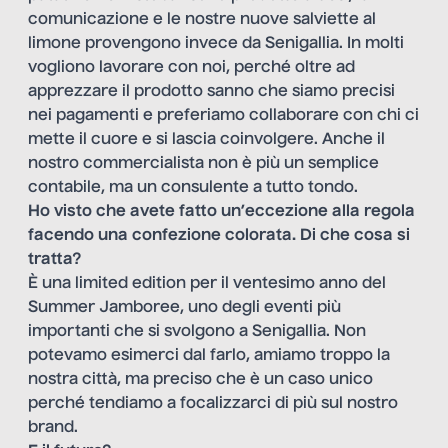
comunicazione e le nostre nuove salviette al
limone provengono invece da Senigallia. In molti
vogliono lavorare con noi, perché oltre ad
apprezzare il prodotto sanno che siamo precisi
nei pagamenti e preferiamo collaborare con chi ci
mette il cuore e si lascia coinvolgere. Anche il
nostro commercialista non è più un semplice
contabile, ma un consulente a tutto tondo.
Ho visto che avete fatto un’eccezione alla regola
facendo una confezione colorata. Di che cosa si
tratta?
È una limited edition per il ventesimo anno del
Summer Jamboree, uno degli eventi più
importanti che si svolgono a Senigallia. Non
potevamo esimerci dal farlo, amiamo troppo la
nostra città, ma preciso che è un caso unico
perché tendiamo a focalizzarci di più sul nostro
brand.