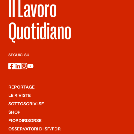
Il Lavoro
Quotidiano
SEGUICI SU
facebook
linkedin
instagram
youtube
REPORTAGE
LE RIVISTE
SOTTOSCRIVI SF
SHOP
FIORDIRISORSE
OSSERVATORI DI SF/FDR