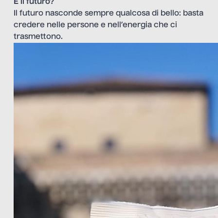
E il futuro?
Il futuro nasconde sempre qualcosa di bello: basta
credere nelle persone e nell’energia che ci
trasmettono.