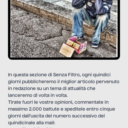
In
questa sezione di Senza Filtro
, ogni quindici
giorni pubblicheremo il miglior articolo pervenuto
in redazione su un tema di attualità che
lanceremo di volta in volta.
Tirate fuori le vostre opinioni, commentate in
massimo 2.000 battute e speditele entro cinque
giorni dall’uscita del numero successivo del
quindicinale alla mail: