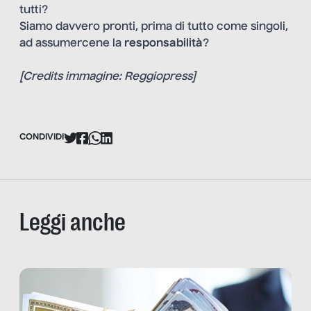
tutti?
Siamo davvero pronti, prima di tutto come singoli,
ad assumercene la
responsabilità
?
[Credits immagine: Reggiopress]
CONDIVIDI
Leggi anche