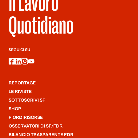
Il Lavoro
Quotidiano
SEGUICI SU
facebook
linkedin
instagram
youtube
REPORTAGE
LE RIVISTE
SOTTOSCRIVI SF
SHOP
FIORDIRISORSE
OSSERVATORI DI SF/FDR
BILANCIO TRASPARENTE FDR