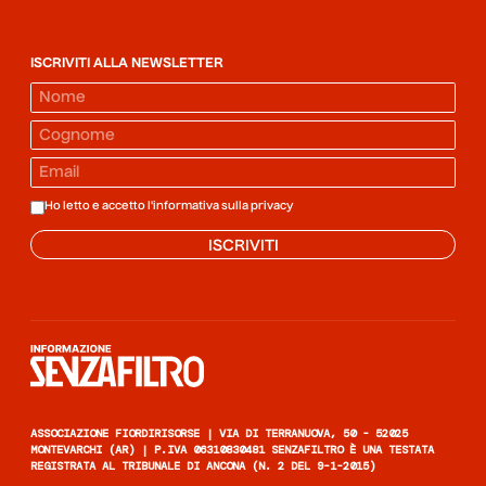
ISCRIVITI ALLA NEWSLETTER
Ho letto e accetto l'informativa sulla
privacy
ISCRIVITI
Informazione senza filtro
ASSOCIAZIONE FIORDIRISORSE | VIA DI TERRANUOVA, 50 - 52025
MONTEVARCHI (AR) | P.IVA 06310830481 SENZAFILTRO È UNA TESTATA
REGISTRATA AL TRIBUNALE DI ANCONA (N. 2 DEL 9-1-2015)