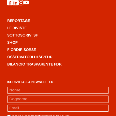
facebook
linkedin
instagram
youtube
REPORTAGE
LE RIVISTE
SOTTOSCRIVI SF
SHOP
FIORDIRISORSE
OSSERVATORI DI SF/FDR
BILANCIO TRASPARENTE FDR
ISCRIVITI ALLA NEWSLETTER