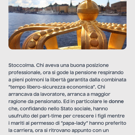
Stoccolma. Chi aveva una buona posizione
professionale, ora si gode la pensione respirando
a pieni polmoni la libertà garantita dalla combinata
“tempo libero-sicurezza economica”. Chi
arrancava da lavoratore, arranca a maggior
ragione da pensionato. Ed in particolare le
donne
che, confidando nello Stato sociale, hanno
usufruito del part-time per crescere i figli mentre
i mariti al permesso di “papa-lady” hanno preferito
la carriera, ora si ritrovano appunto con un