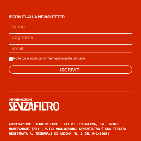
ISCRIVITI ALLA NEWSLETTER
Ho letto e accetto l'informativa sulla
privacy
ISCRIVITI
Informazione senza filtro
ASSOCIAZIONE FIORDIRISORSE | VIA DI TERRANUOVA, 50 - 52025
MONTEVARCHI (AR) | P.IVA 06310830481 SENZAFILTRO È UNA TESTATA
REGISTRATA AL TRIBUNALE DI ANCONA (N. 2 DEL 9-1-2015)