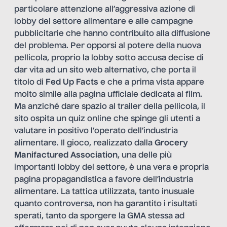
particolare attenzione all’aggressiva azione di
lobby del settore alimentare e alle campagne
pubblicitarie che hanno contribuito alla diffusione
del problema. Per opporsi al potere della nuova
pellicola, proprio la lobby sotto accusa decise di
dar vita ad un sito web alternativo, che porta il
titolo di
Fed Up Facts
e che a prima vista appare
molto simile alla pagina ufficiale dedicata al film.
Ma anziché dare spazio al trailer della pellicola, il
sito ospita un quiz online che spinge gli utenti a
valutare in positivo l’operato dell’industria
alimentare. Il gioco, realizzato dalla
Grocery
Manifactured Association
, una delle più
importanti lobby del settore, è una vera e propria
pagina propagandistica a favore dell’industria
alimentare. La tattica utilizzata, tanto inusuale
quanto controversa, non ha garantito i risultati
sperati, tanto da sporgere la GMA stessa ad