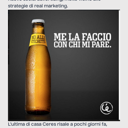
strategie di real marketing.
L’ultima di casa Ceres risale a pochi giorni fa,