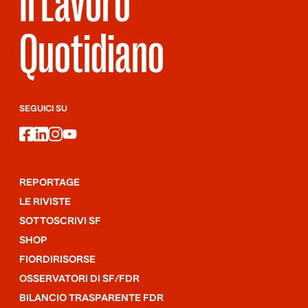
Il Lavoro
Quotidiano
SEGUICI SU
facebook
linkedin
instagram
youtube
REPORTAGE
LE RIVISTE
SOTTOSCRIVI SF
SHOP
FIORDIRISORSE
OSSERVATORI DI SF/FDR
BILANCIO TRASPARENTE FDR