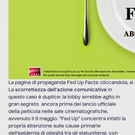
La pagina di propaganda Fed Up Facts: cliccandola, si 
La
scorrettezza dell’azione comunicativa
in
questo caso è duplice: la lobby avrebbe agito in
gran segreto ancora prima del lancio ufficiale
della pellicola nelle sale cinematografiche,
avvenuto il 9 maggio. “Fed Up” concentra infatti la
propria attenzione sulle cause primarie
dell’epidemia di obesità tra gli statunitensi, con