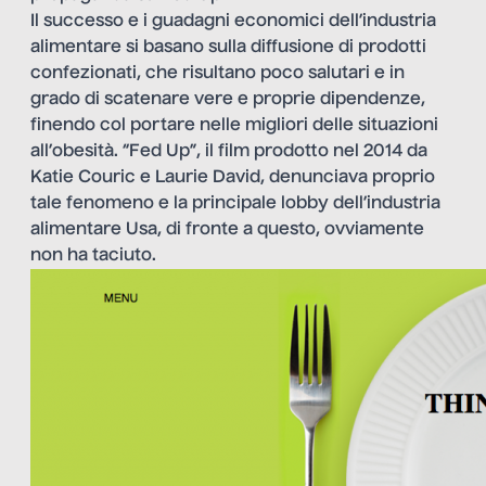
Il successo e i guadagni economici dell’industria
alimentare si basano sulla diffusione di prodotti
confezionati, che risultano poco salutari e in
grado di scatenare vere e proprie dipendenze,
finendo col portare nelle migliori delle situazioni
all’obesità. “Fed Up”, il film prodotto nel 2014 da
Katie Couric e Laurie David, denunciava proprio
tale fenomeno e la principale lobby dell’industria
alimentare Usa, di fronte a questo, ovviamente
non ha taciuto.