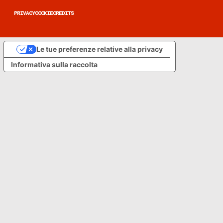
PRIVACY
COOKIE
CREDITS
Le tue preferenze relative alla privacy
Informativa sulla raccolta