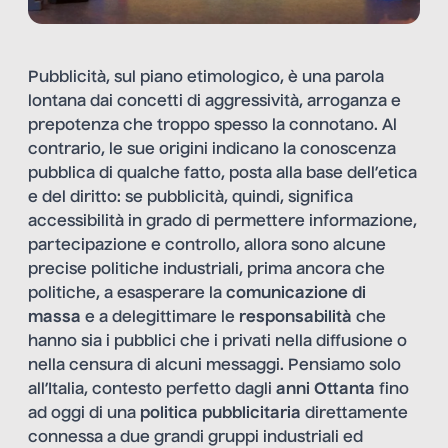
Pubblicità, sul piano etimologico, è una parola
lontana dai concetti di aggressività, arroganza e
prepotenza che troppo spesso la connotano. Al
contrario, le sue origini indicano la
conoscenza
pubblica di qualche fatto, posta alla base dell’etica
e del diritto
: se pubblicità, quindi, significa
accessibilità in grado di permettere informazione,
partecipazione e controllo, allora sono alcune
precise politiche industriali, prima ancora che
politiche, a esasperare la
comunicazione di
massa
e a delegittimare le
responsabilità
che
hanno sia i pubblici che i privati nella diffusione o
nella censura di alcuni messaggi. Pensiamo solo
all’Italia, contesto perfetto dagli
anni Ottanta
fino
ad oggi di una
politica pubblicitaria
direttamente
connessa a due grandi gruppi industriali ed