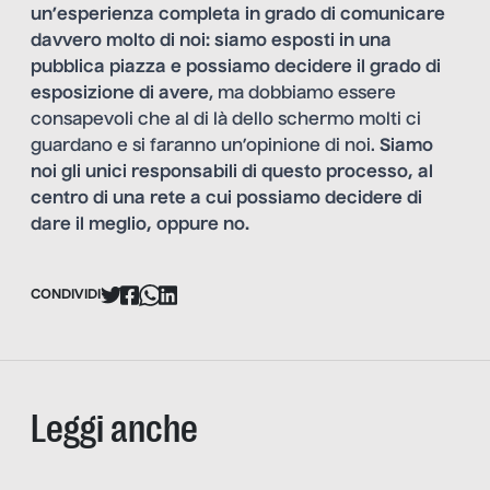
un’esperienza completa in grado di comunicare
davvero molto di noi: siamo esposti in una
pubblica piazza e possiamo decidere il grado di
esposizione di avere
, ma dobbiamo essere
consapevoli che al di là dello schermo molti ci
guardano e si faranno un’opinione di noi.
Siamo
noi gli unici responsabili di questo processo, al
centro di una rete a cui possiamo decidere di
dare il meglio, oppure no.
CONDIVIDI
Leggi anche