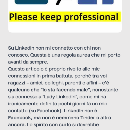
Su LinkedIn non mi connetto con chi non
conosco. Questa è una regola aurea che mi porto
avanti da sempre.
Questo articolo è proprio rivolto alle mie
connessioni in prima battuta, perché
tra voi
ragazzi
– amici, colleghi, parenti e affini –
c’è
qualcuno che “lo sta facendo male”
, nonostante
sia connesso a “Lady LinkedIn”, come mi ha
ironicamente definito pochi giorni fa un mio
contatto (su Facebook).
LinkedIn non è
Facebook, ma non è nemmeno Tinder o altro
ancora
. Lo spirito con cui lo si dovrebbe