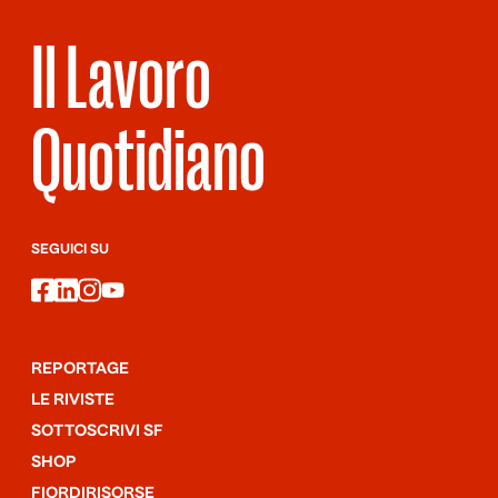
Il Lavoro
Quotidiano
SEGUICI SU
facebook
linkedin
instagram
youtube
REPORTAGE
LE RIVISTE
SOTTOSCRIVI SF
SHOP
FIORDIRISORSE