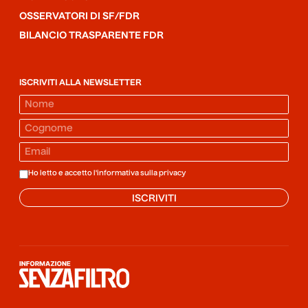
OSSERVATORI DI SF/FDR
BILANCIO TRASPARENTE FDR
ISCRIVITI ALLA NEWSLETTER
Ho letto e accetto l'informativa sulla
privacy
ISCRIVITI
Informazione senza filtro