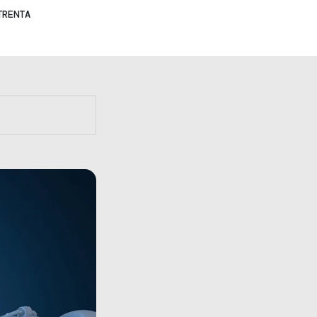
TRENTA