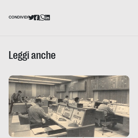
CONDIVIDI
Leggi anche