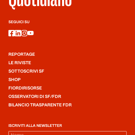
SEGUICI SU
facebook
linkedin
instagram
youtube
REPORTAGE
LE RIVISTE
SOTTOSCRIVI SF
SHOP
FIORDIRISORSE
OSSERVATORI DI SF/FDR
BILANCIO TRASPARENTE FDR
ISCRIVITI ALLA NEWSLETTER