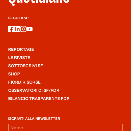
SEGUICI SU
facebook
linkedin
instagram
youtube
REPORTAGE
LE RIVISTE
SOTTOSCRIVI SF
SHOP
FIORDIRISORSE
OSSERVATORI DI SF/FDR
BILANCIO TRASPARENTE FDR
ISCRIVITI ALLA NEWSLETTER