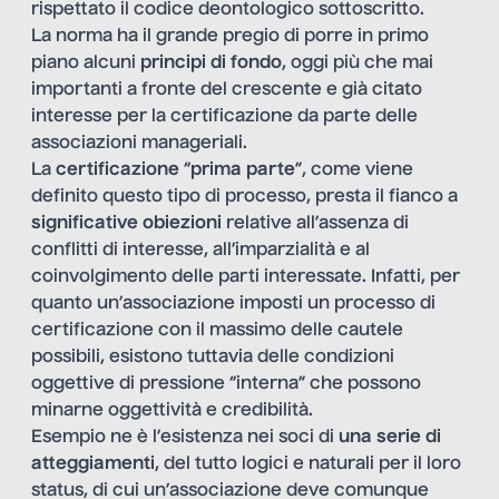
rispettato il codice deontologico sottoscritto.
La norma ha il grande pregio di porre in primo
piano alcuni
principi di fondo
, oggi più che mai
importanti a fronte del crescente e già citato
interesse per la certificazione da parte delle
associazioni manageriali.
La
certificazione
“
prima parte
”, come viene
definito questo tipo di processo, presta il fianco a
significative obiezioni
relative all’assenza di
conflitti di interesse, all’imparzialità e al
coinvolgimento delle parti interessate. Infatti, per
quanto un’associazione imposti un processo di
certificazione con il massimo delle cautele
possibili, esistono tuttavia delle condizioni
oggettive di pressione “interna” che possono
minarne oggettività e credibilità.
Esempio ne è l’esistenza nei soci di
una serie di
atteggiamenti
, del tutto logici e naturali per il loro
status, di cui un’associazione deve comunque