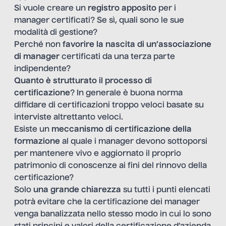
Si vuole creare un
registro apposito
per i
manager certificati? Se sì, quali sono le sue
modalità di gestione?
Perché non
favorire la nascita di un’associazione
di manager
certificati da una terza parte
indipendente?
Quanto è strutturato il processo di
certificazione
? In generale è buona norma
diffidare di certificazioni troppo veloci basate su
interviste altrettanto veloci.
Esiste un
meccanismo di certificazione della
formazione
al quale i manager devono sottoporsi
per mantenere vivo e aggiornato il proprio
patrimonio di conoscenze ai fini del rinnovo della
certificazione?
Solo
una grande chiarezza
su tutti i punti elencati
potrà evitare che la certificazione dei manager
venga banalizzata nello stesso modo in cui lo sono