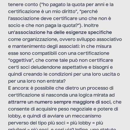
tenere conto (“ho pagato la quota per anni e la
certificazione è un mio diritto”, “perché
l’associazione deve certificare uno che non è
socio e che non paga la quota?”). Inoltre
un’associazione ha delle esigenze specifiche
come organizzazione, ovvero sviluppo associativo
e mantenimento degli associati: in che misura
esse sono compatibili con una certificazione
“oggettiva”, che come tale può non certificare
certi soci deludendone aspettative e bisogni e
quindi creando le condizioni per una loro uscita o
per una loro non entrata?
E ancora: è possibile che dietro un processo di
certificazione si nasconda una logica mirata ad
attrarre un numero sempre maggiore di soci
, che
consente di acquisire peso negoziale e potere di
lobby, e quindi di avviare un meccanismo
perverso del tipo più soci = più lobby = più