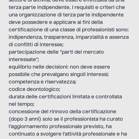
settore di attività, deve essere effettuata da una
terza parte indipendente. I requisiti e criteri che
una organizzazione di terza parte indipendente
deve possedere e applicare ai fini della
certificazione di una classe di professionisti sono:
indipendenza, trasparenza, imparzialità e assenza
di conflitti di interesse;
partecipazione delle “parti del mercato
interessate”;
equilibrio nelle decisioni: non deve essere
possibile che prevalgano singoli interessi;
competenza e riservatezza;
codice deontologico;
durata delle certificazioni limitata e controllata
nel tempo;
concessione del rinnovo della certificazione
(dopo 3 anni) solo se il professionista ha curato
l’aggiornamento professionale previsto, ha
continuato a svolgere l’attività professionale e ha