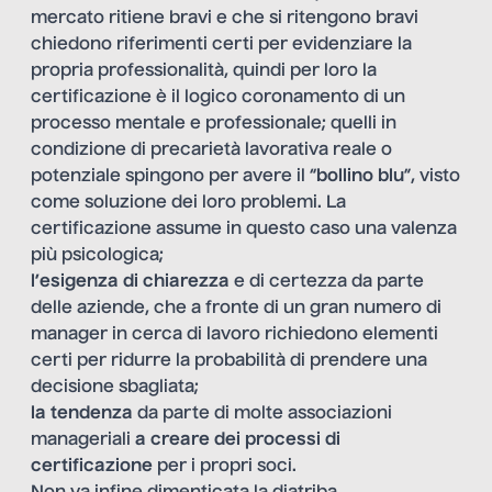
mercato ritiene bravi e che si ritengono bravi
chiedono riferimenti certi per evidenziare la
propria professionalità, quindi per loro la
certificazione è il logico coronamento di un
processo mentale e professionale; quelli in
condizione di precarietà lavorativa reale o
potenziale spingono per avere il “
bollino blu
”, visto
come soluzione dei loro problemi. La
certificazione assume in questo caso una valenza
più psicologica;
l’esigenza di chiarezza
e di certezza da parte
delle aziende, che a fronte di un gran numero di
manager in cerca di lavoro richiedono elementi
certi per ridurre la probabilità di prendere una
decisione sbagliata;
la tendenza
da parte di molte associazioni
manageriali
a creare dei processi di
certificazione
per i propri soci.