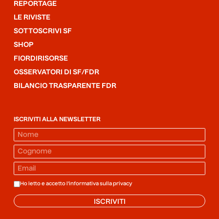
REPORTAGE
LE RIVISTE
SOTTOSCRIVI SF
SHOP
FIORDIRISORSE
OSSERVATORI DI SF/FDR
BILANCIO TRASPARENTE FDR
ISCRIVITI ALLA NEWSLETTER
Ho letto e accetto l'informativa sulla
privacy
ISCRIVITI