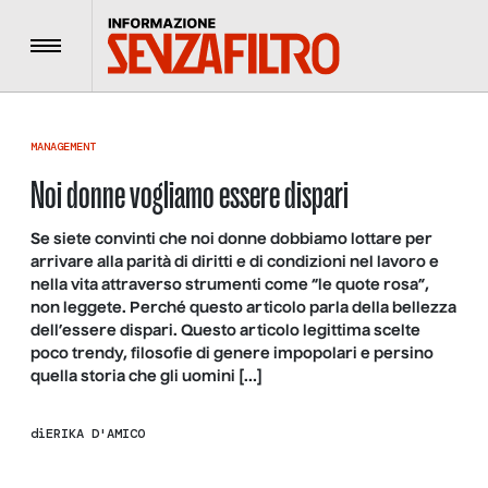
Menu
MANAGEMENT
Noi donne vogliamo essere dispari
Se siete convinti che noi donne dobbiamo lottare per
arrivare alla parità di diritti e di condizioni nel lavoro e
nella vita attraverso strumenti come “le quote rosa”,
non leggete. Perché questo articolo parla della bellezza
dell’essere dispari. Questo articolo legittima scelte
poco trendy, filosofie di genere impopolari e persino
quella storia che gli uomini […]
di
ERIKA D'AMICO