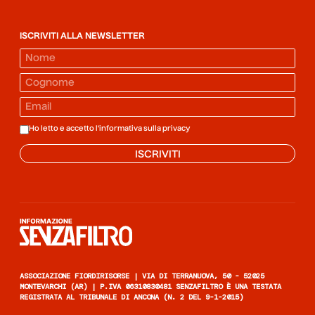
ISCRIVITI ALLA NEWSLETTER
Ho letto e accetto l'informativa sulla
privacy
ISCRIVITI
Informazione senza filtro
ASSOCIAZIONE FIORDIRISORSE | VIA DI TERRANUOVA, 50 - 52025
MONTEVARCHI (AR) | P.IVA 06310830481 SENZAFILTRO È UNA TESTATA
REGISTRATA AL TRIBUNALE DI ANCONA (N. 2 DEL 9-1-2015)