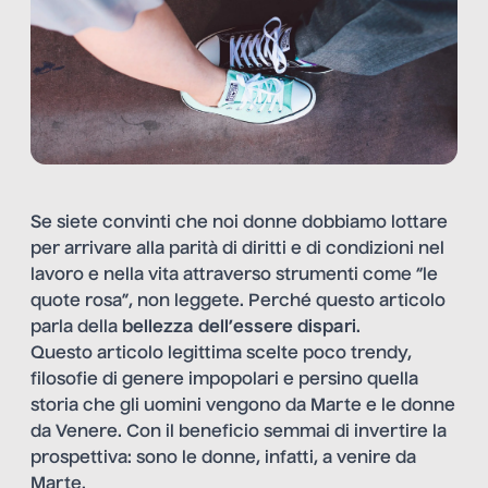
Se siete convinti che noi donne dobbiamo lottare
per arrivare alla parità di diritti e di condizioni nel
lavoro e nella vita attraverso strumenti come “le
quote rosa”, non leggete. Perché questo articolo
parla della
bellezza dell’essere dispari
.
Questo articolo legittima scelte poco trendy,
filosofie di genere impopolari e persino quella
storia che gli uomini vengono da Marte e le donne
da Venere. Con il beneficio semmai di invertire la
prospettiva: sono le donne, infatti, a venire da
Marte.