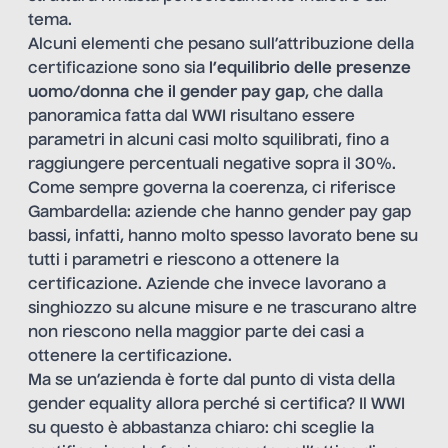
tema.
Alcuni elementi che pesano sull’attribuzione della
certificazione sono sia
l’equilibrio delle presenze
uomo/donna che il gender pay gap
, che dalla
panoramica fatta dal WWI risultano essere
parametri in alcuni casi molto squilibrati, fino a
raggiungere percentuali negative sopra il 30%.
Come sempre governa la coerenza, ci riferisce
Gambardella: aziende che hanno gender pay gap
bassi, infatti, hanno molto spesso lavorato bene su
tutti i parametri e riescono a ottenere la
certificazione. Aziende che invece lavorano a
singhiozzo su alcune misure e ne trascurano altre
non riescono nella maggior parte dei casi a
ottenere la certificazione.
Ma se un’azienda è forte dal punto di vista della
gender equality allora perché si certifica? Il WWI
su questo è abbastanza chiaro: chi sceglie la