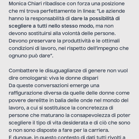
Monica Chiari ribadisce con forza una posizione
che mi trova perfettamente in linea: “Le aziende
hanno la responsabilità di
dare la possibilità di
scegliere a tutti nello stesso modo
, ma non
devono sostituirsi alla volontà delle persone.
Devono preservare la produttività e le ottimali
condizioni di lavoro, nel rispetto dell’impegno che
ognuno può dare”.
Combattere le disuguaglianze di genere non vuol
dire omologarsi: viva le donne dispari
Da queste conversazioni emerge una
raffigurazione diversa da quelle delle donne come
povere derelitte in balia delle onde nel mondo del
lavoro, a cui si sostituisce la concretezza di
persone che maturano la consapevolezza di poter
scegliere il tipo di vita desiderata e di ciò che sono
o non sono disposte a fare per la carriera.
E dunque, in questo contesto di dati tutti rivolti a