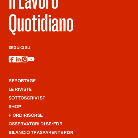
Il Lavoro
Quotidiano
SEGUICI SU
facebook
linkedin
instagram
youtube
REPORTAGE
LE RIVISTE
SOTTOSCRIVI SF
SHOP
FIORDIRISORSE
OSSERVATORI DI SF/FDR
BILANCIO TRASPARENTE FDR