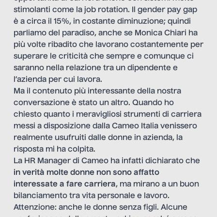
stimolanti come la job rotation. Il gender pay gap
è a circa il 15%, in costante diminuzione; quindi
parliamo del paradiso, anche se Monica Chiari ha
più volte ribadito che lavorano costantemente per
superare le criticità che sempre e comunque ci
saranno nella relazione tra un dipendente e
l’azienda per cui lavora.
Ma il contenuto più interessante della nostra
conversazione è stato un altro. Quando ho
chiesto quanto i meravigliosi strumenti di carriera
messi a disposizione dalla Cameo Italia venissero
realmente usufruiti dalle donne in azienda, la
risposta mi ha colpita.
La HR Manager di Cameo ha infatti dichiarato che
in verità molte donne non sono affatto
interessate a fare carriera
, ma mirano a un buon
bilanciamento tra vita personale e lavoro.
Attenzione: anche le donne senza figli. Alcune