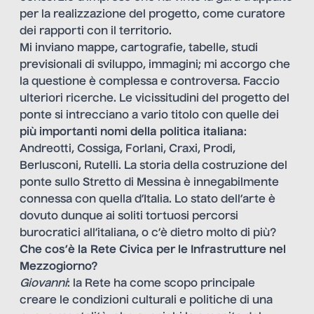
per la realizzazione del progetto, come curatore
dei rapporti con il territorio.
Mi inviano mappe, cartografie, tabelle, studi
previsionali di sviluppo, immagini; mi accorgo che
la questione è complessa e controversa. Faccio
ulteriori ricerche. Le vicissitudini del progetto del
ponte si intrecciano a vario titolo con quelle dei
più importanti nomi della politica italiana
:
Andreotti, Cossiga, Forlani, Craxi, Prodi,
Berlusconi, Rutelli. La storia della costruzione del
ponte sullo Stretto di Messina è innegabilmente
connessa con quella d’Italia. Lo stato dell’arte è
dovuto dunque ai soliti tortuosi percorsi
burocratici all’italiana, o c’è dietro molto di più?
Che cos’è la Rete Civica per le Infrastrutture nel
Mezzogiorno?
Giovanni
: la Rete ha come scopo principale
creare le condizioni culturali e politiche di una