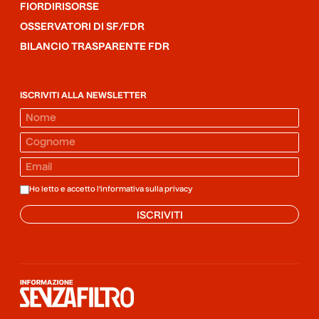
FIORDIRISORSE
OSSERVATORI DI SF/FDR
BILANCIO TRASPARENTE FDR
ISCRIVITI ALLA NEWSLETTER
Ho letto e accetto l'informativa sulla
privacy
ISCRIVITI
Informazione senza filtro