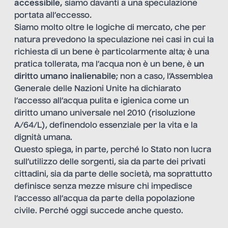
accessibile,
siamo davanti a una speculazione
portata all’eccesso
.
Siamo molto oltre le logiche di mercato, che per
natura prevedono la speculazione nei casi in cui la
richiesta di un bene è particolarmente alta; è una
pratica tollerata, ma l’acqua non è un bene, è
un
diritto umano inalienabile
; non a caso,
l’Assemblea
Generale delle Nazioni Unite ha dichiarato
l’accesso all’acqua pulita e igienica come un
diritto umano universale nel 2010 (risoluzione
A/64/L), definendolo essenziale per la vita e la
dignità umana.
Questo spiega, in parte, perché lo Stato non lucra
sull’utilizzo delle sorgenti, sia da parte dei privati
cittadini, sia da parte delle società, ma soprattutto
definisce senza mezze misure chi impedisce
l’accesso all’acqua da parte della popolazione
civile.
Perché oggi succede anche questo.