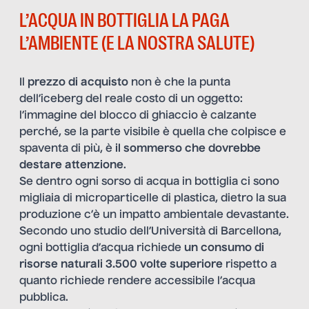
L’ACQUA IN BOTTIGLIA LA PAGA
L’AMBIENTE (E LA NOSTRA SALUTE)
Il
prezzo di acquisto
non è che la punta
dell’iceberg del reale costo di un oggetto:
l’immagine del blocco di ghiaccio è calzante
perché, se la parte visibile è quella che colpisce e
spaventa di più, è
il sommerso che dovrebbe
destare attenzione
.
Se dentro ogni sorso di acqua in bottiglia ci sono
migliaia di microparticelle di plastica, dietro la sua
produzione c’è un impatto ambientale devastante.
Secondo uno studio dell’Università di Barcellona,
ogni bottiglia d’acqua richiede
un consumo di
risorse naturali 3.500 volte superiore
rispetto a
quanto richiede rendere accessibile l’acqua
pubblica.