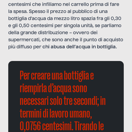
centesimi che infiliamo nel carrello prima di fare
la spesa. Spesso il prezzo al pubblico di una
bottiglia d’acqua da mezzo litro spazia fra gli 0,30
e gli 0,50 centesimi per singola unità, se parliamo
della grande distribuzione – ovvero dei
supermercati, che sono anche il punto di acquisto
più diffuso per
chi abusa dell’acqua in bottiglia
.
Per creare una bottiglia e
riempirla d’acqua sono
necessari solo tre secondi; in
termini di lavoro umano,
0,0756 centesimi. Tirando le