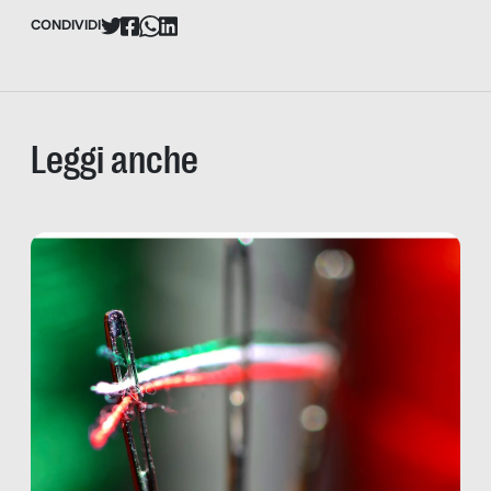
CONDIVIDI
Leggi anche