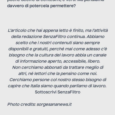
poche decine di centesimi, è vero. Ma
pensiamo
davvero di potercela permettere?
L’articolo che hai appena letto è finito, ma l’attività
della redazione SenzaFiltro continua. Abbiamo
scelto che i nostri contenuti siano sempre
disponibili e gratuiti, perché mai come adesso c’è
bisogno che la cultura del lavoro abbia un canale
di informazione aperto, accessibile, libero.
Non cerchiamo abbonati da trattare meglio di
altri, né lettori che la pensino come noi.
Cerchiamo persone col nostro stesso bisogno di
capire che Italia siamo quando parliamo di lavoro.
Sottoscrivi SenzaFiltro
Photo credits: sorgesananews.it