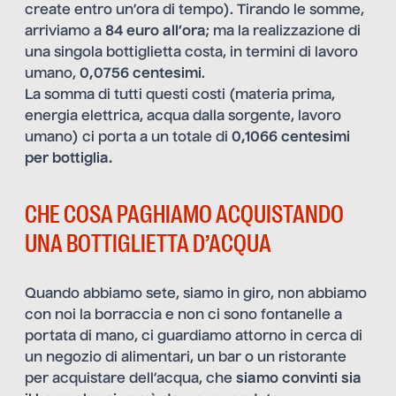
create entro un’ora di tempo). Tirando le somme,
arriviamo a
84 euro all’ora
; ma la realizzazione di
una singola bottiglietta costa, in termini di lavoro
umano,
0,0756 centesimi
.
La somma di tutti questi costi (materia prima,
energia elettrica, acqua dalla sorgente, lavoro
umano) ci porta a un totale di
0,1066 centesimi
per bottiglia.
CHE COSA PAGHIAMO ACQUISTANDO
UNA BOTTIGLIETTA D’ACQUA
Quando abbiamo sete, siamo in giro, non abbiamo
con noi la borraccia e non ci sono fontanelle a
portata di mano, ci guardiamo attorno in cerca di
un negozio di alimentari, un bar o un ristorante
per acquistare dell’acqua, che
siamo convinti sia