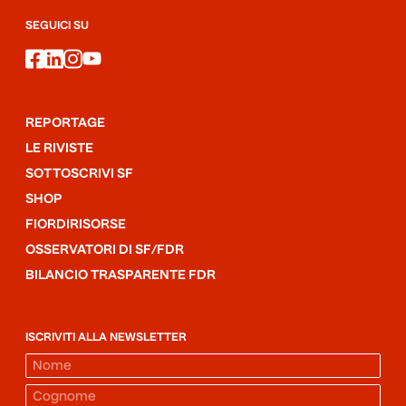
SEGUICI SU
facebook
linkedin
instagram
youtube
REPORTAGE
LE RIVISTE
SOTTOSCRIVI SF
SHOP
FIORDIRISORSE
OSSERVATORI DI SF/FDR
BILANCIO TRASPARENTE FDR
ISCRIVITI ALLA NEWSLETTER