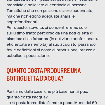
mondiale e nelle vite di centinaia di persone.
Tematiche che non possono essere accennate,
ma che richiedono adeguate analisi e
approfondimenti.
Per questo, stavolta, ci concentreremo solo
sull’
ultimo tratto percorso da una bottiglietta di
plastica
: dalla
fabbrica
(in cui viene confezionata,
etichettata e riempita) al suo
acquisto
, passando
fra le definizioni di costo di produzione, prezzo al
pubblico, speculazione.
QUANTO COSTA PRODURRE UNA
BOTTIGLIETTA D’ACQUA?
Partiamo dalla base, che più base non si può:
quanto costa l’acqua?
La risposta immediata è:
molto poco
. Meno dei 50