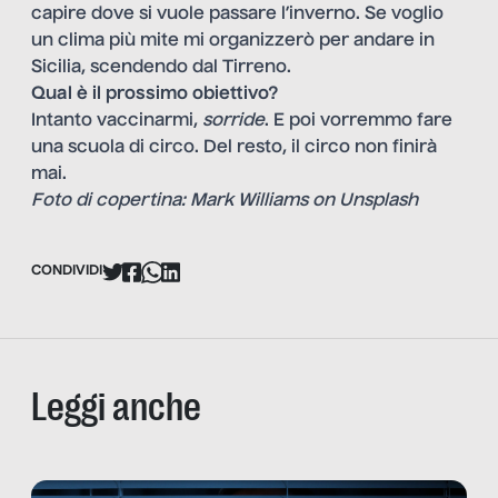
capire dove si vuole passare l’inverno. Se voglio
un clima più mite mi organizzerò per andare in
Sicilia, scendendo dal Tirreno.
Qual è il prossimo obiettivo?
Intanto vaccinarmi,
sorride
. E poi vorremmo fare
una scuola di circo. Del resto, il circo non finirà
mai.
Foto di copertina:
Mark Williams
on
Unsplash
CONDIVIDI
Leggi anche