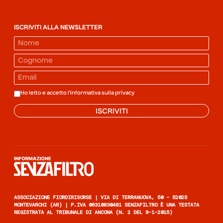
ISCRIVITI ALLA NEWSLETTER
Ho letto e accetto l'informativa sulla
privacy
ISCRIVITI
Informazione senza filtro
ASSOCIAZIONE FIORDIRISORSE | VIA DI TERRANUOVA, 50 - 52025
MONTEVARCHI (AR) | P.IVA 06310830481 SENZAFILTRO È UNA TESTATA
REGISTRATA AL TRIBUNALE DI ANCONA (N. 2 DEL 9-1-2015)