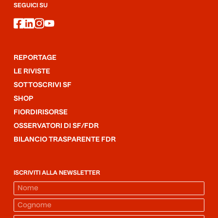
SEGUICI SU
facebook
linkedin
instagram
youtube
REPORTAGE
LE RIVISTE
SOTTOSCRIVI SF
SHOP
FIORDIRISORSE
OSSERVATORI DI SF/FDR
BILANCIO TRASPARENTE FDR
ISCRIVITI ALLA NEWSLETTER