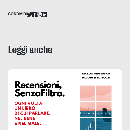
CONDIVIDI
Leggi anche