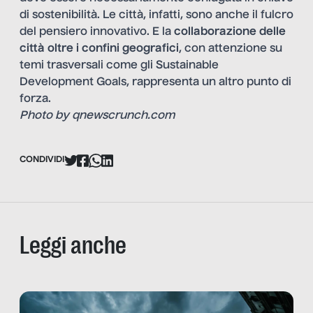
di sostenibilità. Le città, infatti, sono anche il fulcro
del pensiero innovativo. E la
collaborazione delle
città oltre i confini geografici
, con attenzione su
temi trasversali come gli Sustainable
Development Goals, rappresenta un altro punto di
forza.
Photo by qnewscrunch.com
CONDIVIDI
Leggi anche