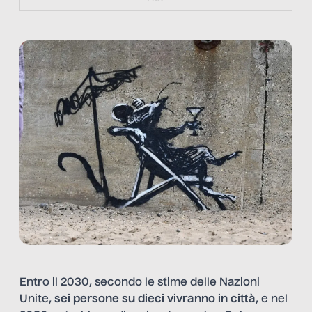
Entro il 2030, secondo le stime delle Nazioni
Unite,
sei persone su dieci vivranno in città
, e nel