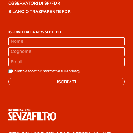
OSSERVATORI DI SF/FDR
BILANCIO TRASPARENTE FDR
ISCRIVITI ALLA NEWSLETTER
Ho letto e accetto l'informativa sulla
privacy
ISCRIVITI
Informazione senza filtro