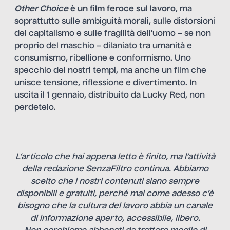
Other Choice
è un film feroce sul lavoro
, ma
soprattutto sulle ambiguità morali, sulle distorsioni
del capitalismo e sulle fragilità dell’uomo – se non
proprio del maschio – dilaniato tra umanità e
consumismo, ribellione e conformismo. Uno
specchio dei nostri tempi, ma anche un film che
unisce tensione, riflessione e divertimento. In
uscita il 1 gennaio, distribuito da Lucky Red, non
perdetelo.
L’articolo che hai appena letto è finito, ma l’attività
della redazione SenzaFiltro continua. Abbiamo
scelto che i nostri contenuti siano sempre
disponibili e gratuiti, perché mai come adesso c’è
bisogno che la cultura del lavoro abbia un canale
di informazione aperto, accessibile, libero.