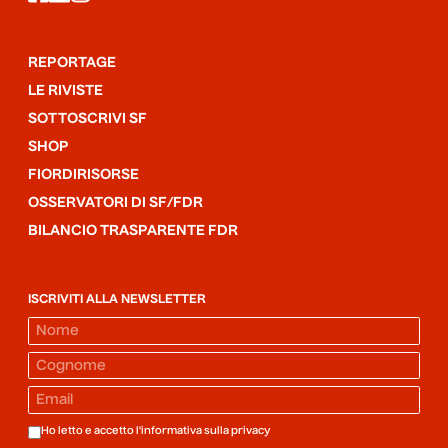
REPORTAGE
LE RIVISTE
SOTTOSCRIVI SF
SHOP
FIORDIRISORSE
OSSERVATORI DI SF/FDR
BILANCIO TRASPARENTE FDR
ISCRIVITI ALLA NEWSLETTER
Ho letto e accetto l'informativa sulla
privacy