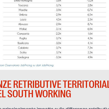
NZE RETRIBUTIVE TERRITORIAL
EL SOUTH WORKING