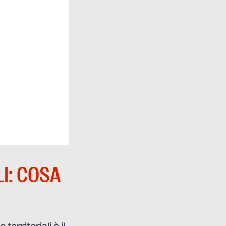
I: COSA