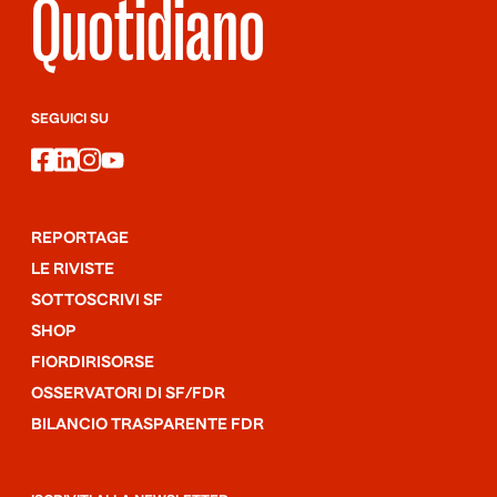
Quotidiano
SEGUICI SU
facebook
linkedin
instagram
youtube
REPORTAGE
LE RIVISTE
SOTTOSCRIVI SF
SHOP
FIORDIRISORSE
OSSERVATORI DI SF/FDR
BILANCIO TRASPARENTE FDR