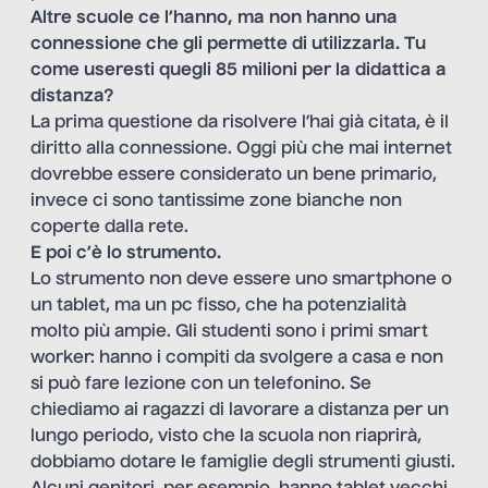
Altre scuole ce l’hanno, ma non hanno una
connessione che gli permette di utilizzarla. Tu
come useresti quegli 85 milioni per la didattica a
distanza?
La prima questione da risolvere l’hai già citata, è il
diritto alla connessione. Oggi più che mai internet
dovrebbe essere considerato un bene primario,
invece ci sono tantissime zone bianche non
coperte dalla rete.
E poi c’è lo strumento.
Lo strumento non deve essere uno smartphone o
un tablet, ma un pc fisso, che ha potenzialità
molto più ampie. Gli studenti sono i primi smart
worker: hanno i compiti da svolgere a casa e non
si può fare lezione con un telefonino. Se
chiediamo ai ragazzi di lavorare a distanza per un
lungo periodo, visto che la scuola non riaprirà,
dobbiamo dotare le famiglie degli strumenti giusti.