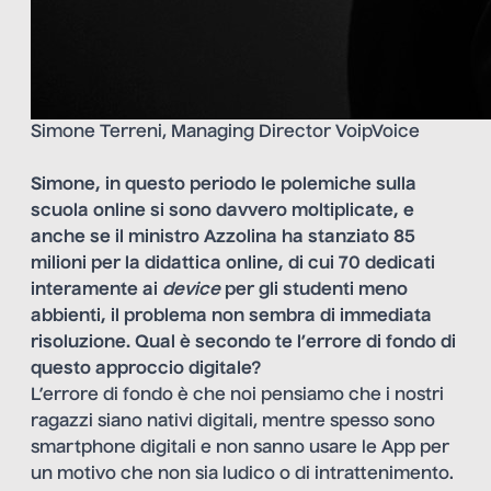
Simone Terreni, Managing Director VoipVoice
Simone, in questo periodo le polemiche sulla
scuola online si sono davvero moltiplicate, e
anche se il ministro Azzolina ha stanziato 85
milioni per la didattica online, di cui 70 dedicati
interamente ai
device
per gli studenti meno
abbienti, il problema non sembra di immediata
risoluzione. Qual è secondo te l’errore di fondo di
questo approccio digitale?
L’errore di fondo è che noi pensiamo che i nostri
ragazzi siano nativi digitali, mentre spesso sono
smartphone digitali e non sanno usare le App per
un motivo che non sia ludico o di intrattenimento.