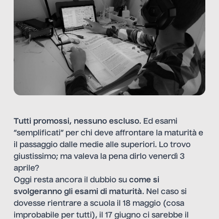
Tutti promossi, nessuno escluso
. Ed esami
“semplificati” per chi deve affrontare la maturità e
il passaggio dalle medie alle superiori. Lo trovo
giustissimo; ma valeva la pena dirlo venerdì 3
aprile?
Oggi resta ancora il dubbio su
come si
svolgeranno gli esami di maturità
. Nel caso si
dovesse rientrare a scuola il 18 maggio (cosa
improbabile per tutti), il 17 giugno ci sarebbe il