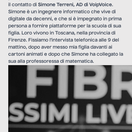
il contatto di
Simone Terreni, AD di VoipVoice
.
Simone è un ingegnere informatico che vive di
digitale da decenni, e che si è impegnato in prima
persona a fornire piattaforme per la scuola di sua
figlia. Loro vivono in Toscana, nella provincia di
Firenze. Fissiamo l’intervista telefonica alle 9 del
mattino, dopo aver messo mia figlia davanti ai
cartoni animati e dopo che Simone ha collegato la
sua alla professoressa di matematica.