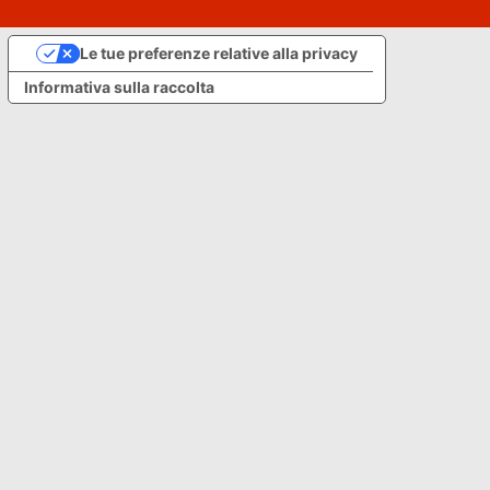
Le tue preferenze relative alla privacy
Informativa sulla raccolta