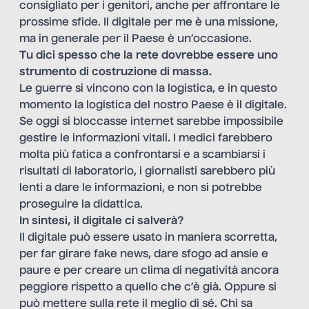
consigliato per i genitori, anche per affrontare le
prossime sfide. Il digitale per me è una missione,
ma in generale per il Paese è un’occasione.
Tu dici spesso che la rete dovrebbe essere uno
strumento di costruzione di massa.
Le guerre si vincono con la logistica, e in questo
momento la logistica del nostro Paese è il digitale.
Se oggi si bloccasse internet sarebbe impossibile
gestire le informazioni vitali. I medici farebbero
molta più fatica a confrontarsi e a scambiarsi i
risultati di laboratorio, i giornalisti sarebbero più
lenti a dare le informazioni, e non si potrebbe
proseguire la didattica.
In sintesi, il digitale ci salverà?
Il digitale può essere usato in maniera scorretta,
per far girare fake news, dare sfogo ad ansie e
paure e per creare un clima di negatività ancora
peggiore rispetto a quello che c’è già. Oppure si
può mettere sulla rete il meglio di sé. Chi sa