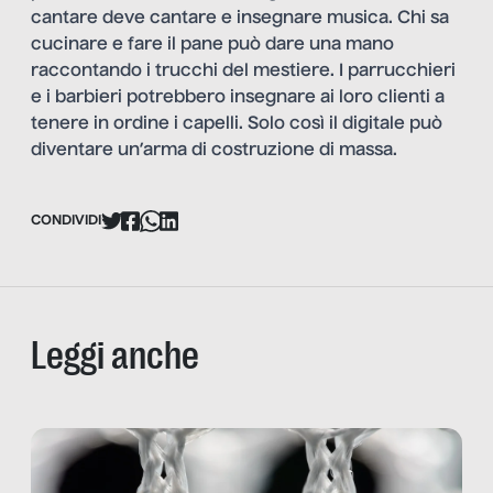
cantare deve cantare e insegnare musica. Chi sa
cucinare e fare il pane può dare una mano
raccontando i trucchi del mestiere. I parrucchieri
e i barbieri potrebbero insegnare ai loro clienti a
tenere in ordine i capelli. Solo così il digitale può
diventare un’arma di costruzione di massa.
CONDIVIDI
Leggi anche