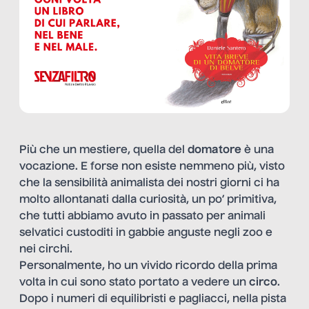
Più che un mestiere, quella del
domatore
è una
vocazione. E forse non esiste nemmeno più, visto
che la sensibilità animalista dei nostri giorni ci ha
molto allontanati dalla curiosità, un po’ primitiva,
che tutti abbiamo avuto in passato per animali
selvatici custoditi in gabbie anguste negli zoo e
nei circhi.
Personalmente, ho un vivido ricordo della prima
volta in cui sono stato portato a vedere un
circo
.
Dopo i numeri di equilibristi e pagliacci, nella pista