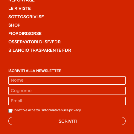
REPORTAGE
LE RIVISTE
SOTTOSCRIVI SF
SHOP
FIORDIRISORSE
OSSERVATORI DI SF/FDR
BILANCIO TRASPARENTE FDR
ISCRIVITI ALLA NEWSLETTER
Ho letto e accetto l'informativa sulla
privacy
ISCRIVITI