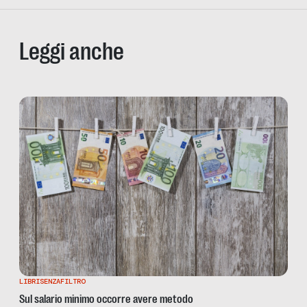
Leggi anche
LIBRISENZAFILTRO
Sul salario minimo occorre avere metodo