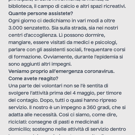
biblioteca, il campo di calcio e altri spazi ricreativi.
Quante persone assistete?
Ogni giorno ci dedichiamo in vari modi a oltre
3.000 senzatetto. Sia sulla strada, sia nei nostri
centri d’accoglienza. Lì possono dormire,
mangiare, essere visitati da medici e psicologi,
parlare con gli assistenti sociali, frequentare corsi
di formazione. Ovviamente, durante l’epidemia si
sono aggiunti altri impegni.
Veniamo proprio all’emergenza coronavirus.
Come avete reagito?
Una parte dei volontari non se l’è sentita di
svolgere l’attività prima del 4 maggio, per timore
del contagio. Dopo, tutti o quasi hanno ripreso
servizio. Il nostro è un impegno a 360 gradi, che si
adatta alle necessità. Così ci siamo, come dire,
riciclati: consegne di pasti e medicinali a
domicilio; sostegno nelle attività di servizio dentro