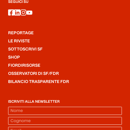
SEGUICI SU
facebook
linkedin
instagram
youtube
REPORTAGE
LE RIVISTE
SOTTOSCRIVI SF
SHOP
FIORDIRISORSE
OSSERVATORI DI SF/FDR
BILANCIO TRASPARENTE FDR
ISCRIVITI ALLA NEWSLETTER