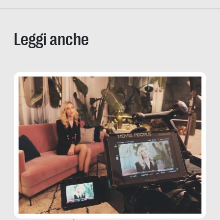
Leggi anche