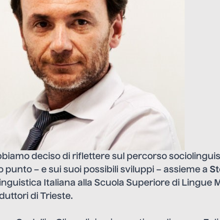
iamo deciso di riflettere sul percorso sociolinguis
o punto – e sui suoi possibili sviluppi – assieme a
St
inguistica Italiana alla Scuola Superiore di Lingue
duttori di Trieste.