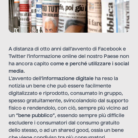
A distanza di otto anni dall’avvento di Facebook e
Twitter l’informazione online del nostro Paese non
ha ancora capito
come e perché utilizzare i social
media
.
L’avvento dell’
informazione digitale
ha reso la
notizia un bene che può essere facilmente
digitalizzato e riprodotto, consumato in gruppo,
spesso gratuitamente, svincolandolo dal supporto
fisico e rendendolo, con ciò, sempre più vicino ad
un
“bene pubblico”
, essendo sempre più difficile
escludere i consumatori dal consumo gratuito
dello stesso, o ad un shared good, ossia un bene