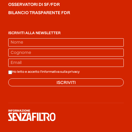
OSSERVATORI DI SF/FDR
BILANCIO TRASPARENTE FDR
ISCRIVITI ALLA NEWSLETTER
Ho letto e accetto l'informativa sulla
privacy
ISCRIVITI
Informazione senza filtro