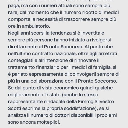
paga, ma con i numeri attuali sono sempre più
rare, dal momento che il numero ridotto di medici
comporta la necessità di trascorrere sempre più
ore in ambulatorio.
Negli anni scorsi la tendenza si è invertita e
sempre più persone hanno iniziato a rivolgersi
direttamente al Pronto Soccorso
. Al punto che
nell’ultimo contratto nazionale, oltre agli arretrati
conteggiati e all’intenzione di rinnovare il
trattamento finanziario per i medici di famiglia, si
è parlato espressamente di coinvolgerli sempre di
più in una collaborazione con il Pronto Soccorso.
Se dal punto di vista economico quindi qualche
miglioramento c’è stato (anche lo stesso
rappresentante sindacale della Fimmg Silvestro
Scotti esprime la propria soddisfazione), se si
analizza il
numero di dottori disponibili
i problemi
sono ancora molteplici.