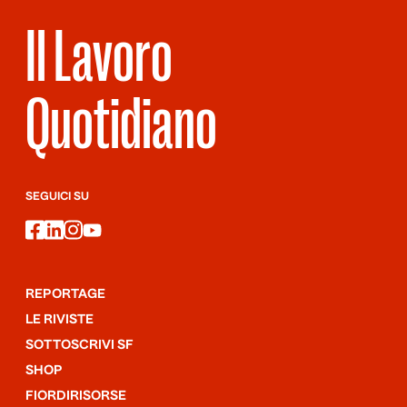
Il Lavoro
Quotidiano
SEGUICI SU
facebook
linkedin
instagram
youtube
REPORTAGE
LE RIVISTE
SOTTOSCRIVI SF
SHOP
FIORDIRISORSE