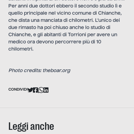
Per anni due dottori ebbero il secondo studio lì e
quello principale nel vicino comune di Chianche,
che dista una manciata di chilometri. L’unico dei
due rimasto ha poi chiuso anche lo studio di
Chianche, e gli abitanti di Torrioni per avere un
medico ora devono percorrere più di 10
chilometri.
Photo credits: theboar.org
CONDIVIDI
Leggi anche