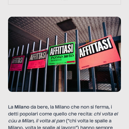
La
Milano
da bere, la Milano che non si ferma, i
detti popolari come quello che recita:
chi volta el
cùu a Milan, il volta al pan
(“chi volta le spalle a
Milano, volta le spalle al lavoro”) hanno sempre