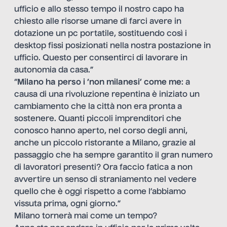
ufficio e allo stesso tempo il nostro capo ha
chiesto alle risorse umane di farci avere in
dotazione un pc portatile, sostituendo così i
desktop fissi posizionati nella nostra postazione in
ufficio. Questo per consentirci di lavorare in
autonomia da casa.”
“
Milano ha perso i ‘non milanesi’ come me
: a
causa di una rivoluzione repentina è iniziato un
cambiamento che la città non era pronta a
sostenere. Quanti piccoli imprenditori che
conosco hanno aperto, nel corso degli anni,
anche un piccolo ristorante a Milano, grazie al
passaggio che ha sempre garantito il gran numero
di lavoratori presenti? Ora faccio fatica a non
avvertire un senso di straniamento nel vedere
quello che è oggi rispetto a come l’abbiamo
vissuta prima, ogni giorno.”
Milano tornerà mai come un tempo?