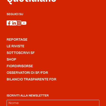
SEGUICI SU
facebook
linkedin
instagram
youtube
REPORTAGE
LE RIVISTE
SOTTOSCRIVI SF
SHOP
FIORDIRISORSE
OSSERVATORI DI SF/FDR
BILANCIO TRASPARENTE FDR
ISCRIVITI ALLA NEWSLETTER