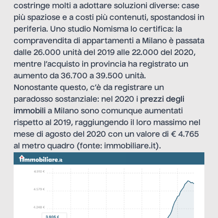
costringe molti a adottare soluzioni diverse: case
più spaziose e a costi più contenuti, spostandosi in
periferia. Uno studio Nomisma lo certifica: la
compravendita di appartamenti a Milano è passata
dalle 26.000 unità del 2019 alle 22.000 del 2020,
mentre l’acquisto in provincia ha registrato un
aumento da 36.700 a 39.500 unità.
Nonostante questo, c’è da registrare un
paradosso sostanziale: nel 2020 i
prezzi degli
immobili
a Milano sono comunque aumentati
rispetto al 2019, raggiungendo il loro massimo nel
mese di agosto del 2020 con un valore di € 4.765
al metro quadro (fonte: immobiliare.it).