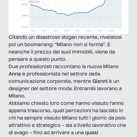
Citando un disastroso slogan recente, rivelatosi
poi un boomerang: “Milano non si ferma”. E
neanche il prezzo dei suoi immobili, viene da
pensare a questo punto.
Due professionisti raccontano la nuova Milano
Anna
è professionista nel settore della
comunicazione corporate, mentre
Gianni
è un
designer del settore moda. Entrambi lavorano a
Milano.
Abbiamo chiesto loro come hanno vissuto l’anno
appena trascorso, quali percezioni ha lasciato in
chi ha sempre vissuto Milano tutti i giorni: da polo
attrattivo e strategico – sia a livello lavorativo che
di svago – fino ad arrivare a una
quasi