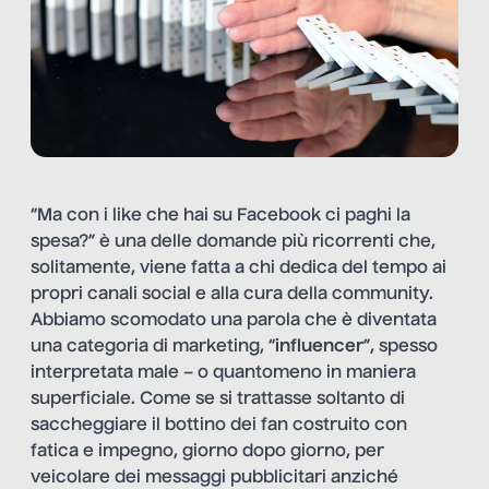
“Ma con i like che hai su Facebook ci paghi la
spesa?” è una delle domande più ricorrenti che,
solitamente, viene fatta a chi dedica del tempo ai
propri canali social e alla cura della community.
Abbiamo scomodato una parola che è diventata
una categoria di marketing, “
influencer
”, spesso
interpretata male – o quantomeno in maniera
superficiale. Come se si trattasse soltanto di
saccheggiare il bottino dei fan costruito con
fatica e impegno, giorno dopo giorno, per
veicolare dei messaggi pubblicitari anziché