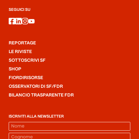
SEGUICI SU
facebook
linkedin
instagram
youtube
REPORTAGE
LE RIVISTE
SOTTOSCRIVI SF
SHOP
FIORDIRISORSE
OSSERVATORI DI SF/FDR
BILANCIO TRASPARENTE FDR
ISCRIVITI ALLA NEWSLETTER