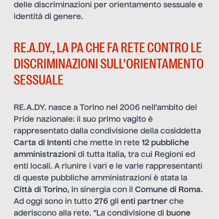
delle discriminazioni per orientamento sessuale e
identità di genere.
RE.A.DY., LA PA CHE FA RETE CONTRO LE
DISCRIMINAZIONI SULL’ORIENTAMENTO
SESSUALE
RE.A.DY. nasce a Torino nel 2006 nell’ambito del
Pride nazionale: il suo primo vagito è
rappresentato dalla condivisione della cosiddetta
Carta di Intenti
che mette in rete
12 pubbliche
amministrazioni
di tutta Italia, tra cui Regioni ed
enti locali. A riunire i vari e le varie rappresentanti
di queste pubbliche amministrazioni è stata la
Città di Torino
, in sinergia con il
Comune di Roma
.
Ad oggi sono in tutto
276
gli
enti partner
che
aderiscono alla rete. “La condivisione di
buone