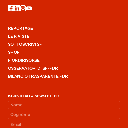
facebook
linkedin
instagram
youtube
REPORTAGE
LE RIVISTE
SOTTOSCRIVI SF
SHOP
FIORDIRISORSE
OSSERVATORI DI SF/FDR
BILANCIO TRASPARENTE FDR
ISCRIVITI ALLA NEWSLETTER