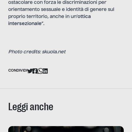
ostacolare con forza le discriminazioni per
orientamento sessuale e identità di genere sul
proprio territorio, anche in un’
ottica
intersezionale
”.
Photo credits: skuola.net
CONDIVIDI
Leggi anche