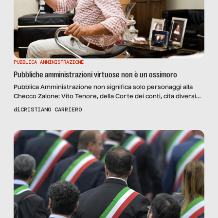
PUBBLICA AMMINISTRAZIONE
Pubbliche amministrazioni virtuose non è un ossimoro
Pubblica Amministrazione non significa solo personaggi alla
Checco Zalone: Vito Tenore, della Corte dei conti, cita diversi
esempi di PA virtuose.
di
CRISTIANO CARRIERO