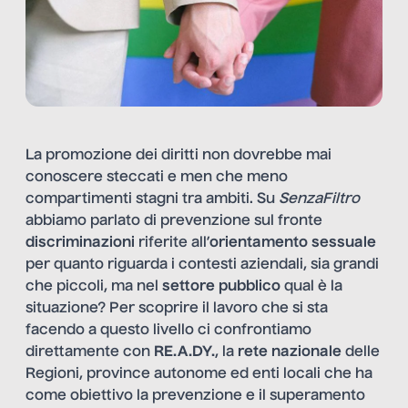
La promozione dei diritti non dovrebbe mai
conoscere steccati e men che meno
compartimenti stagni tra ambiti. Su
SenzaFiltro
abbiamo parlato di prevenzione sul fronte
discriminazioni
riferite all’
orientamento sessuale
per quanto riguarda i contesti aziendali, sia grandi
che piccoli, ma nel
settore pubblico
qual è la
situazione? Per scoprire il lavoro che si sta
facendo a questo livello ci confrontiamo
direttamente con
RE.A.DY.
, la
rete nazionale
delle
Regioni, province autonome ed enti locali che ha
come obiettivo la prevenzione e il superamento