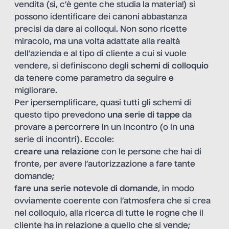
vendita (sì, c’è gente che studia la materia!) si
possono identificare dei canoni abbastanza
precisi da dare ai colloqui. Non sono ricette
miracolo, ma una volta adattate alla realtà
dell’azienda e al tipo di cliente a cui si vuole
vendere, si definiscono degli
schemi di colloquio
da tenere come parametro da seguire e
migliorare.
Per ipersemplificare, quasi tutti gli schemi di
questo tipo prevedono
una serie di tappe
da
provare a percorrere in un incontro (o in una
serie di incontri). Eccole:
creare una relazione
con le persone che hai di
fronte, per avere l’autorizzazione a fare tante
domande;
fare una serie notevole di domande
, in modo
ovviamente coerente con l’atmosfera che si crea
nel colloquio, alla ricerca di tutte le rogne che il
cliente ha in relazione a quello che si vende;