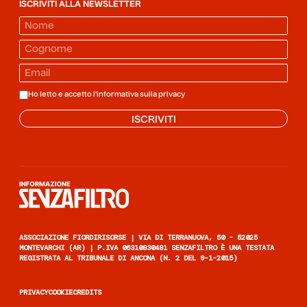
ISCRIVITI ALLA NEWSLETTER
Ho letto e accetto l'informativa sulla
privacy
ISCRIVITI
Informazione senza filtro
ASSOCIAZIONE FIORDIRISORSE | VIA DI TERRANUOVA, 50 - 52025
MONTEVARCHI (AR) | P.IVA 06310830481 SENZAFILTRO È UNA TESTATA
REGISTRATA AL TRIBUNALE DI ANCONA (N. 2 DEL 9-1-2015)
PRIVACY
COOKIE
CREDITS