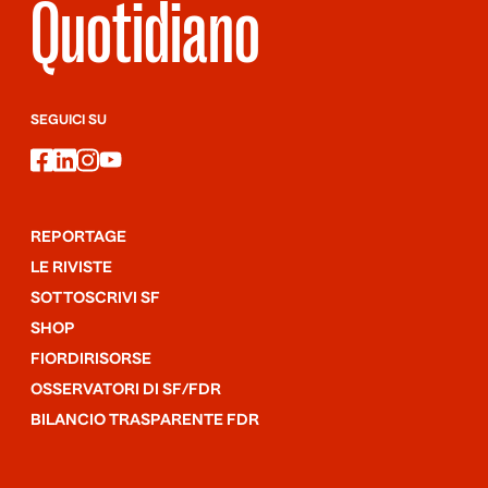
Quotidiano
SEGUICI SU
facebook
linkedin
instagram
youtube
REPORTAGE
LE RIVISTE
SOTTOSCRIVI SF
SHOP
FIORDIRISORSE
OSSERVATORI DI SF/FDR
BILANCIO TRASPARENTE FDR