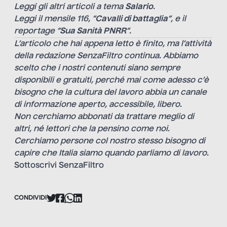
Leggi gli altri articoli a tema
Salario
.
Leggi il mensile 116, “
Cavalli di battaglia
“, e il
reportage “
Sua Sanità PNRR
“.
L’articolo che hai appena letto è finito, ma l’attività
della redazione SenzaFiltro continua. Abbiamo
scelto che i nostri contenuti siano sempre
disponibili e gratuiti, perché mai come adesso c’è
bisogno che la cultura del lavoro abbia un canale
di informazione aperto, accessibile, libero.
Non cerchiamo abbonati da trattare meglio di
altri, né lettori che la pensino come noi.
Cerchiamo persone col nostro stesso bisogno di
capire che Italia siamo quando parliamo di lavoro.
Sottoscrivi SenzaFiltro
CONDIVIDI