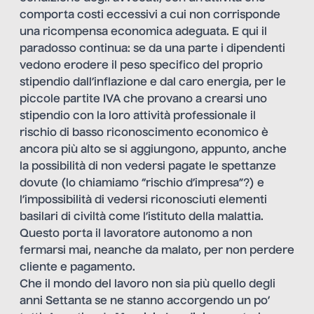
comporta costi eccessivi a cui non corrisponde
una ricompensa economica adeguata. E qui il
paradosso continua: se da una parte i dipendenti
vedono erodere il peso specifico del proprio
stipendio dall’inflazione e dal caro energia, per le
piccole partite IVA che provano a crearsi uno
stipendio con la loro attività professionale il
rischio di basso riconoscimento economico è
ancora più alto se si aggiungono, appunto, anche
la possibilità di non vedersi pagate le spettanze
dovute (lo chiamiamo “rischio d’impresa”?) e
l’impossibilità di vedersi riconosciuti elementi
basilari di civiltà come l’istituto della malattia.
Questo porta il lavoratore autonomo a non
fermarsi mai, neanche da malato, per non perdere
cliente e pagamento.
Che il mondo del lavoro non sia più quello degli
anni Settanta se ne stanno accorgendo un po’