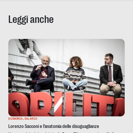
Leggi anche
ECONOMIA
,
SALARIO
Lorenzo Sacconi e l’anatomia delle disuguaglianze