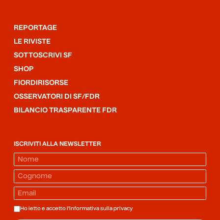
REPORTAGE
LE RIVISTE
SOTTOSCRIVI SF
SHOP
FIORDIRISORSE
OSSERVATORI DI SF/FDR
BILANCIO TRASPARENTE FDR
ISCRIVITI ALLA NEWSLETTER
Ho letto e accetto l'informativa sulla
privacy