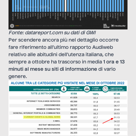
Fonte: datareport.com su dati di GWI
Per scendere ancora più nel dettaglio occorre
fare riferimento all’ultimo rapporto Audiweb
relativo alle abitudini dell’utenza italiana, che
sempre a ottobre ha trascorso in media
1 ora e 13
minuti al mese
su siti di informazione
di vario
genere.