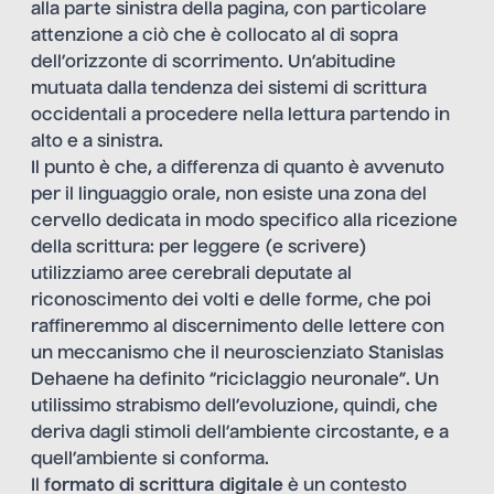
alla parte sinistra della pagina, con particolare
attenzione a ciò che è collocato al di sopra
dell’orizzonte di scorrimento. Un’abitudine
mutuata dalla tendenza dei sistemi di scrittura
occidentali a procedere nella lettura partendo in
alto e a sinistra.
Il punto è che, a differenza di quanto è avvenuto
per il linguaggio orale, non esiste una zona del
cervello dedicata in modo specifico alla ricezione
della scrittura: per leggere (e scrivere)
utilizziamo aree cerebrali deputate al
riconoscimento dei volti e delle forme, che poi
raffineremmo al discernimento delle lettere con
un meccanismo che il neuroscienziato Stanislas
Dehaene ha definito “riciclaggio neuronale”. Un
utilissimo strabismo dell’evoluzione, quindi, che
deriva dagli stimoli dell’ambiente circostante, e a
quell’ambiente si conforma.
Il
formato di scrittura digitale
è un contesto