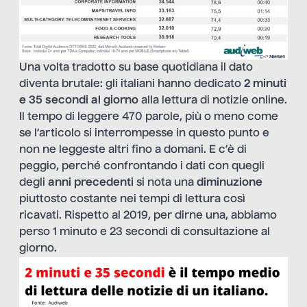
Una volta tradotto su base quotidiana il dato
diventa brutale: gli italiani hanno dedicato
2 minuti
e 35 secondi
al giorno
alla lettura di notizie online.
Il tempo di leggere 470 parole, più o meno come
se l’articolo si interrompesse in questo punto e
non ne leggeste altri fino a domani. E c’è di
peggio, perché confrontando i dati con quegli
degli
anni precedenti
si nota una
diminuzione
piuttosto costante nei tempi di lettura così
ricavati. Rispetto al 2019, per dirne una, abbiamo
perso 1 minuto e 23 secondi di consultazione al
giorno.