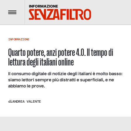
Menu
INFORMAZIONE
Quarto potere, anzi potere 4.0. Il tempo di
lettura degli italiani online
Il consumo digitale di notizie degli italiani è molto basso:
siamo lettori sempre più distratti e superficiali, e ne
abbiamo le prove.
di
ANDREA VALENTE