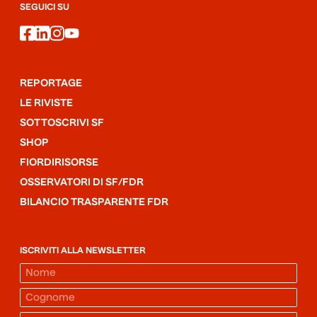
SEGUICI SU
facebook
linkedin
instagram
youtube
REPORTAGE
LE RIVISTE
SOTTOSCRIVI SF
SHOP
FIORDIRISORSE
OSSERVATORI DI SF/FDR
BILANCIO TRASPARENTE FDR
ISCRIVITI ALLA NEWSLETTER