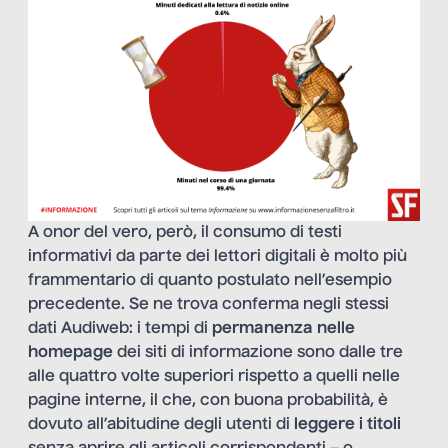
A onor del vero, però, il consumo di testi
informativi da parte dei lettori digitali è molto più
frammentario di quanto postulato nell’esempio
precedente. Se ne trova conferma negli stessi
dati Audiweb: i tempi di
permanenza nelle
homepage
dei siti di informazione sono dalle tre
alle quattro volte superiori rispetto a quelli nelle
pagine interne, il che, con buona probabilità, è
dovuto all’abitudine degli utenti di
leggere i titoli