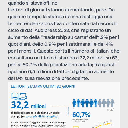
quando si stava offline
I lettori di giornali stanno aumentando
, pare. Da
qualche tempo la stampa italiana festeggia una
tenue tendenza positiva confermata dal secondo
ciclo di dati Audipress 2022, che registrano un
aumento della “readership su carta” dell’1,2% per i
quotidiani, dello 0,9% per i settimanali e del 4%
per i mensili. Questo porta il numero di italiani che
consultano un titolo di stampa a 32,2 milioni su 53,
pari al 60,7% della popolazione adulta; tra questi
figurano
6,5 milioni di lettori digitali
, in aumento
del 9% sulla rilevazione precedente.