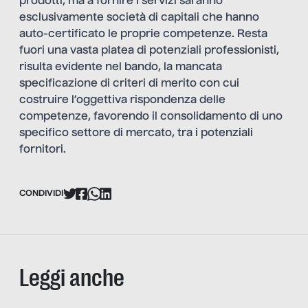
prodotti, ma a fornire i servizi saranno
esclusivamente società di capitali che hanno
auto-certificato le proprie competenze. Resta
fuori una vasta platea di potenziali professionisti,
risulta evidente nel bando, la mancata
specificazione di criteri di merito con cui
costruire l’oggettiva rispondenza delle
competenze, favorendo il consolidamento di uno
specifico settore di mercato, tra i potenziali
fornitori.
CONDIVIDI
Leggi anche