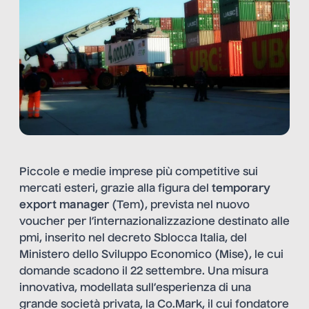
Piccole e medie imprese più competitive sui
mercati esteri, grazie alla figura del
temporary
export manager
(Tem), prevista nel nuovo
voucher per l’internazionalizzazione destinato alle
pmi, inserito nel decreto Sblocca Italia, del
Ministero dello Sviluppo Economico (Mise), le cui
domande scadono il 22 settembre
. Una misura
innovativa, modellata sull’esperienza di una
grande società privata, la Co.Mark, il cui fondatore