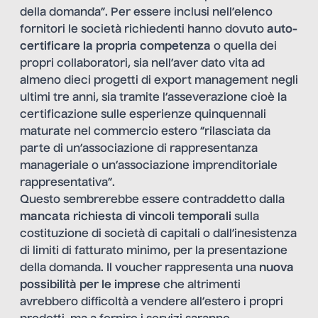
della domanda”. Per essere inclusi nell’elenco
fornitori le società richiedenti hanno dovuto
auto-
certificare la propria competenza
o quella dei
propri collaboratori, sia nell’aver dato vita ad
almeno dieci progetti di export management negli
ultimi tre anni, sia tramite l’asseverazione cioè la
certificazione sulle esperienze quinquennali
maturate nel commercio estero “rilasciata da
parte di un’associazione di rappresentanza
manageriale o un’associazione imprenditoriale
rappresentativa”.
Questo sembrerebbe essere contraddetto dalla
mancata richiesta di vincoli temporali
sulla
costituzione di società di capitali o dall’inesistenza
di limiti di fatturato minimo, per la presentazione
della domanda. Il voucher rappresenta una
nuova
possibilità per le imprese
che altrimenti
avrebbero difficoltà a vendere all’estero i propri