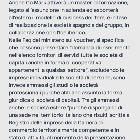
Anche Co.Mark attiverà un master di formazione,
legato all’assunzione in azienda ed esporterà
all’estero il modello di business dei Tem, è in fase
di realizzazione la società spagnola del gruppo, in
collaborazione con l’Ice iberico.
Nelle
Faq del ministero
sul voucher, si specifica
che possono presentare “domanda di inserimento
nell’elenco fornitori di servizi tutte le
società di
capitali
anche in forma di cooperativa
appartenenti a qualsiasi settore”, escludendo le
imprese individuali e le società di persone, sono
invece ammessi gli
studi o le società
professionali
purché abbiano assunto la forma
giuridica di società di capitali. Tra gli ammessi
anche le società estere “purché dispongano di
una sede nel territorio italiano che risulti iscritta al
Registro delle imprese della Camera di
commercio territorialmente competente e in
stato di attività, al momento della presentazione