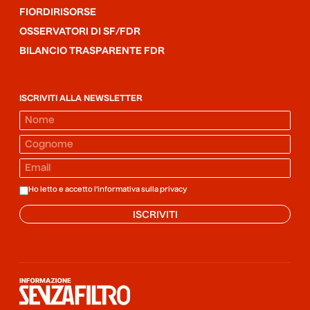
FIORDIRISORSE
OSSERVATORI DI SF/FDR
BILANCIO TRASPARENTE FDR
ISCRIVITI ALLA NEWSLETTER
Ho letto e accetto l'informativa sulla
privacy
ISCRIVITI