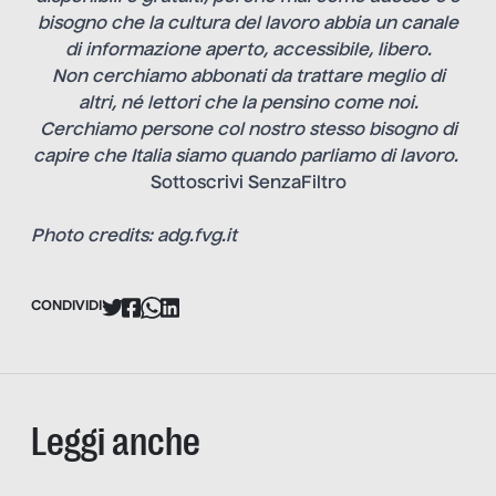
bisogno che la cultura del lavoro abbia un canale
di informazione aperto, accessibile, libero.
Non cerchiamo abbonati da trattare meglio di
altri, né lettori che la pensino come noi.
Cerchiamo persone col nostro stesso bisogno di
capire che Italia siamo quando parliamo di lavoro.
Sottoscrivi SenzaFiltro
Photo credits: adg.fvg.it
CONDIVIDI
Leggi anche