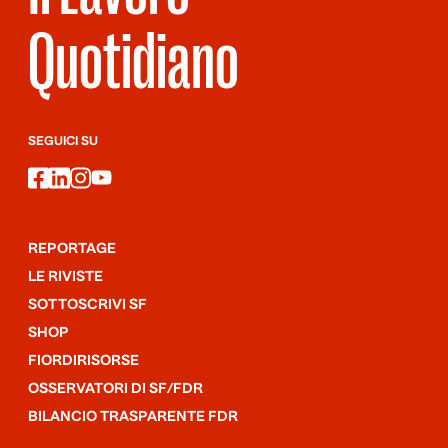
Quotidiano
SEGUICI SU
facebook
linkedin
instagram
youtube
REPORTAGE
LE RIVISTE
SOTTOSCRIVI SF
SHOP
FIORDIRISORSE
OSSERVATORI DI SF/FDR
BILANCIO TRASPARENTE FDR