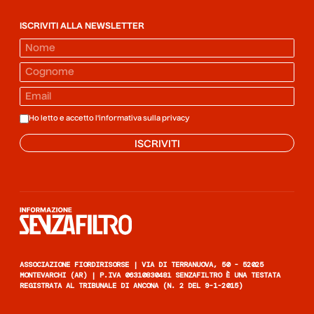
ISCRIVITI ALLA NEWSLETTER
Ho letto e accetto l'informativa sulla
privacy
ISCRIVITI
Informazione senza filtro
ASSOCIAZIONE FIORDIRISORSE | VIA DI TERRANUOVA, 50 - 52025
MONTEVARCHI (AR) | P.IVA 06310830481 SENZAFILTRO È UNA TESTATA
REGISTRATA AL TRIBUNALE DI ANCONA (N. 2 DEL 9-1-2015)