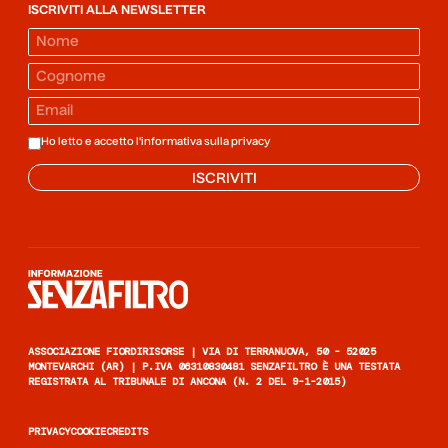
ISCRIVITI ALLA NEWSLETTER
Ho letto e accetto l'informativa sulla
privacy
ISCRIVITI
Informazione senza filtro
ASSOCIAZIONE FIORDIRISORSE | VIA DI TERRANUOVA, 50 - 52025
MONTEVARCHI (AR) | P.IVA 06310830481 SENZAFILTRO È UNA TESTATA
REGISTRATA AL TRIBUNALE DI ANCONA (N. 2 DEL 9-1-2015)
PRIVACY
COOKIE
CREDITS