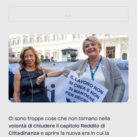
https://bit.ly/muster_aggiornamento
Adv
Ci sono troppe cose che non tornano nella
volontà di chiudere il capitolo Reddito di
Cittadinanza
e aprire la nuova era in cui la