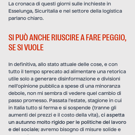
La cronaca di questi giorni sulle inchieste in
Esselunga, Sicuritalia e nel settore della logistica
parlano chiaro.
SI PUÒ ANCHE RIUSCIRE A FARE PEGGIO,
SE SI VUOLE
In definitiva, allo stato attuale delle cose, e con
tutto il tempo sprecato ad alimentare una retorica
utile solo a generare disinformazione e divisioni
nell’opinione pubblica a spese di una minoranza
debole, non mi sembra di vedere quel cambio di
passo promesso. Passata l’estate, stagione in cui
in Italia tutto si ferma e si sospende (tranne gli
aumenti dei prezzi e il costo della vita),
ci aspetta
un autunno molto rigido per le politiche del lavoro
e del sociale
; avremo bisogno di misure solide e