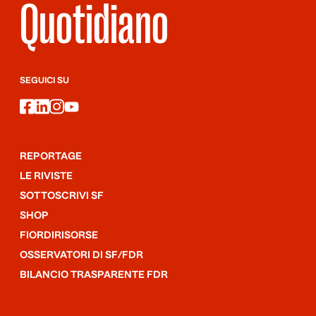
Quotidiano
SEGUICI SU
facebook
linkedin
instagram
youtube
REPORTAGE
LE RIVISTE
SOTTOSCRIVI SF
SHOP
FIORDIRISORSE
OSSERVATORI DI SF/FDR
BILANCIO TRASPARENTE FDR