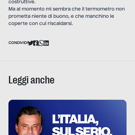
costruttive.
Ma al momento mi sembra che il termometro non
prometta niente di buono, e che manchino le
coperte con cui riscaldarsi.
CONDIVIDI
Leggi anche