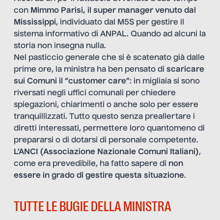
con
Mimmo Parisi, il super manager venuto dal
Mississippi
, individuato dal M5S per gestire il
sistema informativo di ANPAL. Quando ad alcuni la
storia non insegna nulla.
Nel pasticcio generale che si è scatenato già dalle
prime ore, la ministra ha ben pensato di
scaricare
sui Comuni il “customer care”
: in migliaia si sono
riversati negli uffici comunali per chiedere
spiegazioni, chiarimenti o anche solo per essere
tranquillizzati. Tutto questo senza preallertare i
diretti interessati, permettere loro quantomeno di
prepararsi o di dotarsi di personale competente.
L’ANCI (Associazione Nazionale Comuni Italiani)
,
come era prevedibile, ha fatto sapere di
non
essere in grado di gestire questa situazione
.
TUTTE LE BUGIE DELLA MINISTRA