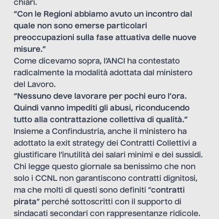
chiari.
“Con le Regioni abbiamo avuto un incontro dal
quale non sono emerse particolari
preoccupazioni sulla fase attuativa delle nuove
misure.”
Come dicevamo sopra, l’ANCI ha contestato
radicalmente la modalità adottata dal ministero
del Lavoro.
“Nessuno deve lavorare per pochi euro l’ora.
Quindi vanno impediti gli abusi, riconducendo
tutto alla contrattazione collettiva di qualità.”
Insieme a Confindustria, anche il ministero ha
adottato la exit strategy dei Contratti Collettivi a
giustificare l’inutilità dei salari minimi e dei sussidi.
Chi legge questo giornale sa benissimo che non
solo i CCNL non garantiscono contratti dignitosi,
ma che molti di questi sono definiti “
contratti
pirata
” perché sottoscritti con il supporto di
sindacati secondari con rappresentanze ridicole.