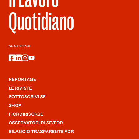
Quotidiano
SEGUICI SU
facebook
linkedin
instagram
youtube
REPORTAGE
LE RIVISTE
SOTTOSCRIVI SF
SHOP
FIORDIRISORSE
OSSERVATORI DI SF/FDR
BILANCIO TRASPARENTE FDR