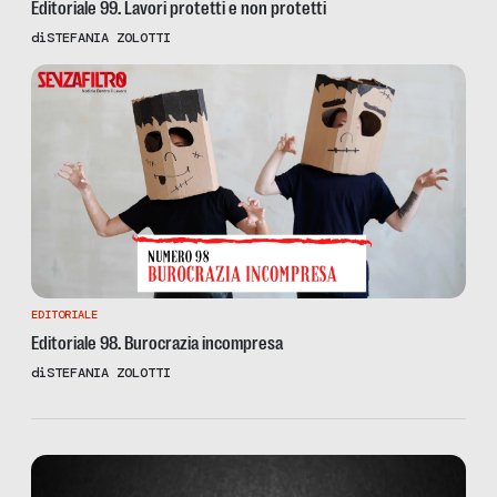
Editoriale 99. Lavori protetti e non protetti
di
STEFANIA ZOLOTTI
EDITORIALE
Editoriale 98. Burocrazia incompresa
di
STEFANIA ZOLOTTI