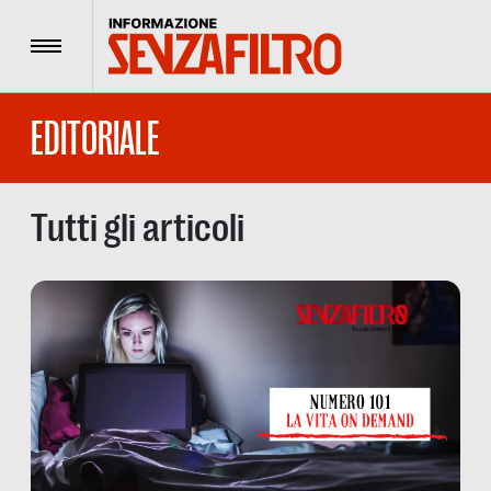
Menu
EDITORIALE
Tutti gli articoli