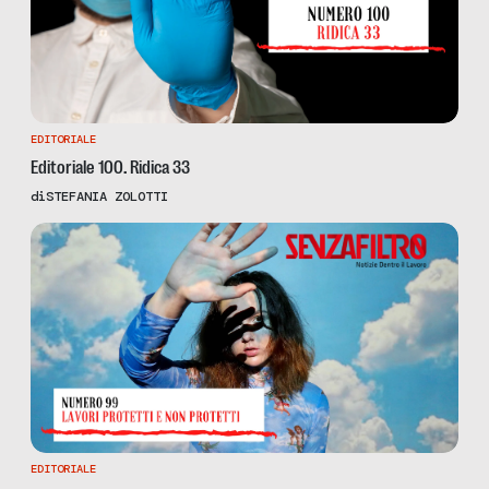
EDITORIALE
Editoriale 100. Ridica 33
di
STEFANIA ZOLOTTI
EDITORIALE