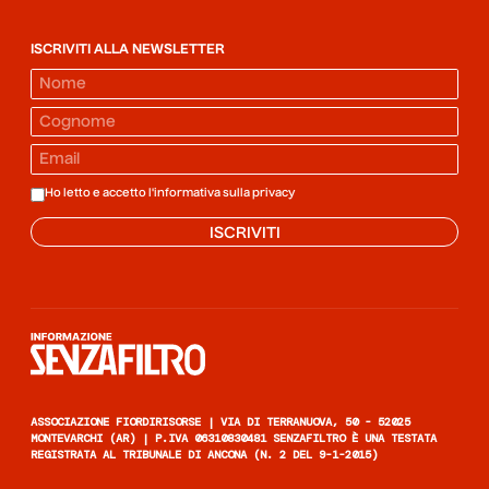
ISCRIVITI ALLA NEWSLETTER
Ho letto e accetto l'informativa sulla
privacy
ISCRIVITI
Informazione senza filtro
ASSOCIAZIONE FIORDIRISORSE | VIA DI TERRANUOVA, 50 - 52025
MONTEVARCHI (AR) | P.IVA 06310830481 SENZAFILTRO È UNA TESTATA
REGISTRATA AL TRIBUNALE DI ANCONA (N. 2 DEL 9-1-2015)