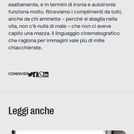
esattamente, e in termini di ironia e autoironia
funziona molto. Riceviamo i complimenti da tutti,
anche da chi ammette – perché si sbaglia nella
vita, non c’è nulla di male – che non ci aveva
capito una mazza. Il linguaggio cinematografico
che ragiona per immagini vale più di mille
chiacchierate.
CONDIVIDI
Leggi anche