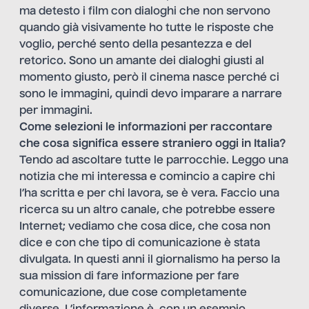
ma detesto i film con dialoghi che non servono
quando già visivamente ho tutte le risposte che
voglio, perché sento della pesantezza e del
retorico. Sono un amante dei dialoghi giusti al
momento giusto, però il cinema nasce perché ci
sono le immagini, quindi devo imparare a narrare
per immagini.
Come selezioni le informazioni per raccontare
che cosa significa essere straniero oggi in Italia?
Tendo ad ascoltare tutte le parrocchie. Leggo una
notizia che mi interessa e comincio a capire chi
l’ha scritta e per chi lavora, se è vera. Faccio una
ricerca su un altro canale, che potrebbe essere
Internet; vediamo che cosa dice, che cosa non
dice e con che tipo di comunicazione è stata
divulgata. In questi anni il giornalismo ha perso la
sua mission di fare informazione per fare
comunicazione, due cose completamente