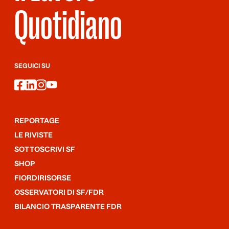
Quotidiano
SEGUICI SU
facebook
linkedin
instagram
youtube
REPORTAGE
LE RIVISTE
SOTTOSCRIVI SF
SHOP
FIORDIRISORSE
OSSERVATORI DI SF/FDR
BILANCIO TRASPARENTE FDR