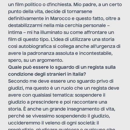
un film politico o d’inchiesta. Mio padre, a un certo
punto della vita, decide di tornarsene
definitivamente in Marocco e questo fatto, oltre a
destabilizzarmi nella mia cerchia personale –
intima – mi ha illuminato su come affrontare un
film di questo tipo. L’idea di utilizzare una storia
così autobiografica si collega anche all’urgenza di
avere la padronanza assoluta e incontestabile,
spero, su un argomento.
Quale può essere lo sguardo di un regista sulla
condizione degli stranieri in Italia?
Secondo me deve essere uno sguardo privo di
giudizi, ma questo è un ruolo che un regista deve
avere con qualsiasi tematica: sospendere il
giudizio a prescindere e poi raccontare una
storia. È anche un grande insegnamento di vita,
perché se vivessimo sospendendo il giudizio,
uccideremmo il veleno di ogni società: il