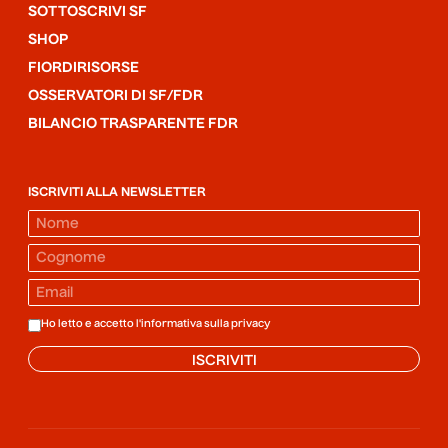
SOTTOSCRIVI SF
SHOP
FIORDIRISORSE
OSSERVATORI DI SF/FDR
BILANCIO TRASPARENTE FDR
ISCRIVITI ALLA NEWSLETTER
Ho letto e accetto l'informativa sulla
privacy
ISCRIVITI