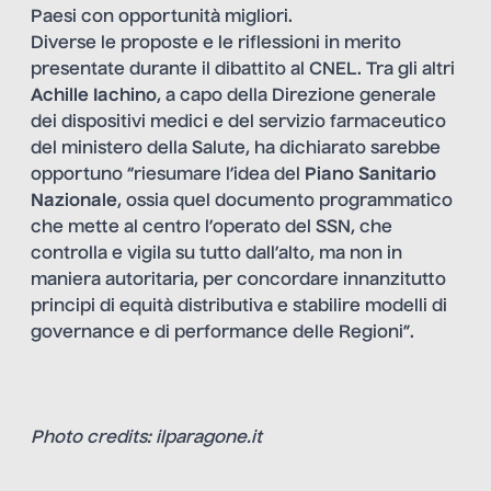
Paesi con opportunità migliori.
Diverse le proposte e le riflessioni in merito
presentate durante il dibattito al CNEL. Tra gli altri
Achille Iachino
, a capo della Direzione generale
dei dispositivi medici e del servizio farmaceutico
del ministero della Salute, ha dichiarato sarebbe
opportuno “riesumare l’idea del
Piano Sanitario
Nazionale
, ossia quel documento programmatico
che mette al centro l’operato del SSN, che
controlla e vigila su tutto dall’alto, ma non in
maniera autoritaria, per concordare innanzitutto
principi di equità distributiva e stabilire modelli di
governance e di performance delle Regioni”.
Photo credits: ilparagone.it