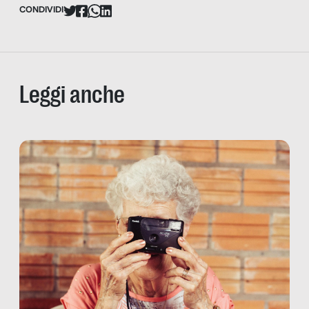
CONDIVIDI
Leggi anche