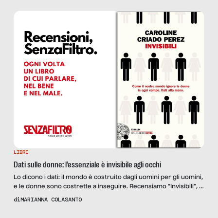
LIBRI
Dati sulle donne: l’essenziale è invisibile agli occhi
Lo dicono i dati: il mondo è costruito dagli uomini per gli uomini,
e le donne sono costrette a inseguire. Recensiamo “Invisibili”, di
Caroline Criado Perez.
di
MARIANNA COLASANTO