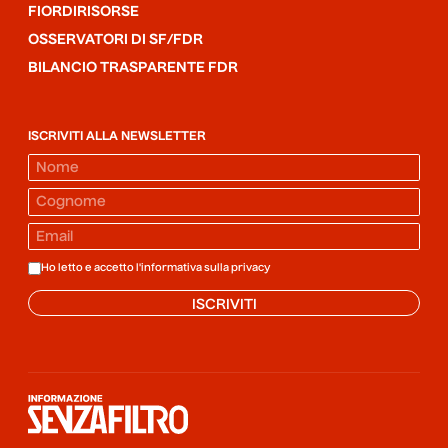
FIORDIRISORSE
OSSERVATORI DI SF/FDR
BILANCIO TRASPARENTE FDR
ISCRIVITI ALLA NEWSLETTER
Ho letto e accetto l'informativa sulla
privacy
ISCRIVITI
Informazione senza filtro