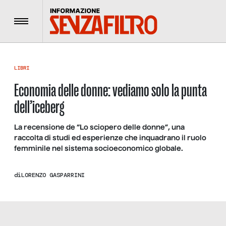
Menu
LIBRI
Economia delle donne: vediamo solo la punta
dell’iceberg
La recensione de “Lo sciopero delle donne”, una
raccolta di studi ed esperienze che inquadrano il ruolo
femminile nel sistema socioeconomico globale.
di
LORENZO GASPARRINI