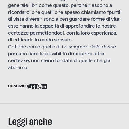
generale libri come questo, perché riescono a
ricordarci che quelli che spesso chiamiamo “
punti
di vista diversi
” sono a ben guardare
forme di vita
:
esse hanno la capacità di approfondire le nostre
certezze permettendoci, con la loro esperienza,
di criticarle in modo sensato.
Critiche come quelle di
Lo sciopero delle donne
possono dare la possibilità di
scoprire altre
certezze
, non meno fondate di quelle che già
abbiamo.
CONDIVIDI
Leggi anche