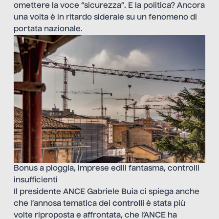
omettere la voce “sicurezza”. E la politica? Ancora
una volta è in ritardo siderale su un fenomeno di
portata nazionale.
Bonus a pioggia, imprese edili fantasma, controlli
insufficienti
Il presidente ANCE Gabriele Buia ci spiega anche
che l’annosa tematica dei
controlli
è stata più
volte riproposta e affrontata, che l’ANCE ha