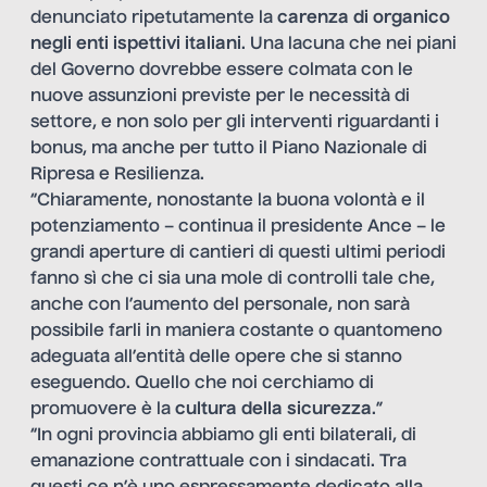
denunciato ripetutamente la
carenza di organico
negli enti ispettivi italiani
. Una lacuna che nei piani
del Governo dovrebbe essere colmata con le
nuove assunzioni previste per le necessità di
settore, e non solo per gli interventi riguardanti i
bonus, ma anche per tutto il Piano Nazionale di
Ripresa e Resilienza.
“Chiaramente, nonostante la buona volontà e il
potenziamento – continua il presidente Ance – le
grandi aperture di cantieri di questi ultimi periodi
fanno sì che ci sia una mole di controlli tale che,
anche con l’aumento del personale, non sarà
possibile farli in maniera costante o quantomeno
adeguata all’entità delle opere che si stanno
eseguendo. Quello che noi cerchiamo di
promuovere è la
cultura della sicurezza
.”
“In ogni provincia abbiamo gli enti bilaterali, di
emanazione contrattuale con i sindacati. Tra