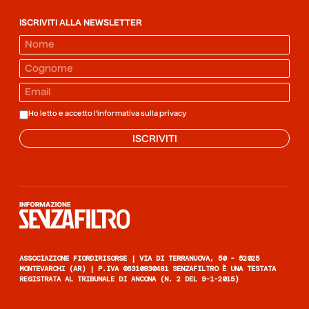
ISCRIVITI ALLA NEWSLETTER
Ho letto e accetto l'informativa sulla
privacy
ISCRIVITI
Informazione senza filtro
ASSOCIAZIONE FIORDIRISORSE | VIA DI TERRANUOVA, 50 - 52025
MONTEVARCHI (AR) | P.IVA 06310830481 SENZAFILTRO È UNA TESTATA
REGISTRATA AL TRIBUNALE DI ANCONA (N. 2 DEL 9-1-2015)