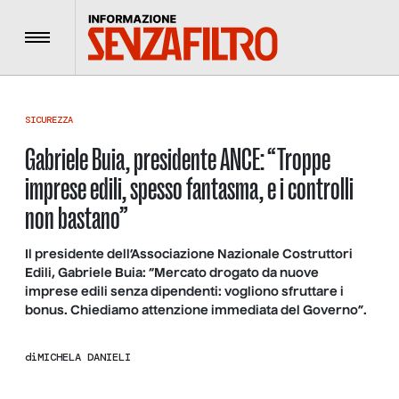
Menu
SICUREZZA
Gabriele Buia, presidente ANCE: “Troppe
imprese edili, spesso fantasma, e i controlli
non bastano”
Il presidente dell’Associazione Nazionale Costruttori
Edili, Gabriele Buia: “Mercato drogato da nuove
imprese edili senza dipendenti: vogliono sfruttare i
bonus. Chiediamo attenzione immediata del Governo”.
di
MICHELA DANIELI