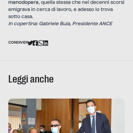
manodopera
, quella stessa che nei decenni scorsi
emigrava in cerca di lavoro, e adesso lo trova
sotto casa.
In copertina: Gabriele Buia, Presidente ANCE
CONDIVIDI
Leggi anche