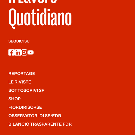
Quotidiano
SEGUICI SU
facebook
linkedin
instagram
youtube
REPORTAGE
LE RIVISTE
SOTTOSCRIVI SF
SHOP
FIORDIRISORSE
OSSERVATORI DI SF/FDR
BILANCIO TRASPARENTE FDR