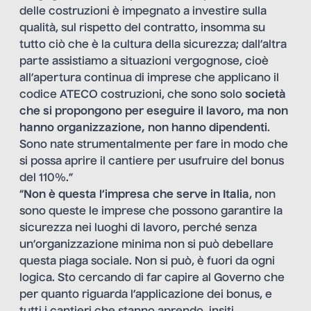
delle costruzioni è impegnato a investire sulla
qualità, sul rispetto del contratto, insomma su
tutto ciò che è la cultura della sicurezza; dall’altra
parte assistiamo a situazioni vergognose, cioè
all’apertura continua di imprese che applicano il
codice ATECO costruzioni, che sono solo
società
che si propongono
per eseguire il lavoro, ma non
hanno organizzazione, non hanno dipendenti
.
Sono nate strumentalmente per fare in modo che
si possa aprire il cantiere per usufruire del bonus
del 110%.”
“
Non è questa l’impresa che serve in Italia
, non
sono queste le imprese che possono garantire la
sicurezza nei luoghi di lavoro, perché senza
un’organizzazione minima non si può debellare
questa piaga sociale. Non si può, è fuori da ogni
logica. Sto cercando di far capire al Governo che
per quanto riguarda l’applicazione dei bonus, e