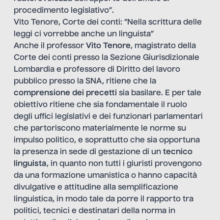
procedimento legislativo”.
Vito Tenore, Corte dei conti: “Nella scrittura delle
leggi ci vorrebbe anche un linguista”
Anche il professor
Vito Tenore
, magistrato della
Corte dei conti presso la Sezione Giurisdizionale
Lombardia e professore di Diritto del lavoro
pubblico presso la SNA, ritiene che la
comprensione dei precetti
sia basilare. E per tale
obiettivo ritiene che sia fondamentale il ruolo
degli uffici legislativi e dei funzionari parlamentari
che partoriscono materialmente le norme su
impulso politico, e soprattutto che sia opportuna
la presenza in sede di gestazione di un
tecnico
linguista
, in quanto non tutti i giuristi provengono
da una formazione umanistica o hanno capacità
divulgative e attitudine alla semplificazione
linguistica, in modo tale da porre il rapporto tra
politici, tecnici e destinatari della norma in