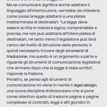
Ma se comunicare significa anche adattare il
linguaggio all’interlocutore, verrebbe da chiedersi
come possa la legge adattarsi a una platea
indeterminata di destinatari. “La legge deve
essere scritta in maniera logica, comprensibile e
precisa, ma non può adattarsi all’intera platea di
destinatari, né tanto meno il legislatore può farsi
carico del livello di istruzione delle persone; è
quindi necessario trovare degli
strumenti di
traduzione
, ma questo è un argomento a parte e
riguarda gli strumenti di comunicazione legislativa
che arrivano dopo che la legge è stata scritta”,
risponde la Pastore.
Peraltro, se penso agli strumenti di
comunicazione mi viene in mente il
legal design
,
una nuova disciplina d’oltreoceano che si pone
come obiettivo quello di tradurre pagine e pagine
complesse di contratti, leggi e atti giuridici in