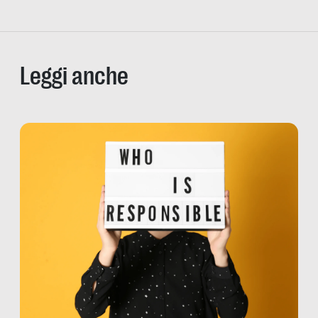
Leggi anche