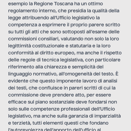
esempio la Regione Toscana ha un ottimo
regolamento interno, che presidia la qualità della
legge attribuendo all’Ufficio legislativo la
competenza a esprimere il proprio parere scritto
su tutti gli atti che sono sottoposti all’esame delle
commissioni consiliari, valutando non solo la loro
legittimità costituzionale e statutaria e la loro
conformità al diritto europeo, ma anche il rispetto
delle regole di tecnica legislativa, con particolare
riferimento alla chiarezza e semplicità del
linguaggio normativo, all’omogeneità del testo. È
evidente che questo imponente lavoro di analisi
dei testi, che confluisce in pareri scritti di cui la
commissione deve prendere atto, per essere
efficace sul piano sostanziale deve fondarsi non
solo sulle competenze professionali dell’Ufficio
legislativo, ma anche sulla garanzia di imparzialità
e terzietà, tutti elementi questi che fondano
l’autorevolezza dell’apporto dell’ufficio al