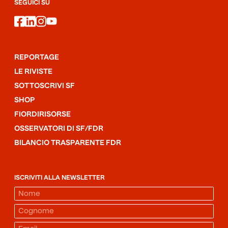
SEGUICI SU
facebook
linkedin
instagram
youtube
REPORTAGE
LE RIVISTE
SOTTOSCRIVI SF
SHOP
FIORDIRISORSE
OSSERVATORI DI SF/FDR
BILANCIO TRASPARENTE FDR
ISCRIVITI ALLA NEWSLETTER