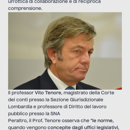
un’ottica di collaborazione e di reciproca
comprensione.
Il professor
Vito Tenore
, magistrato della Corte
dei conti presso la Sezione Giurisdizionale
Lombardia e professore di Diritto del lavoro
pubblico presso la SNA
Peraltro, il Prof. Tenore osserva che “
le norme
,
quando vengono
concepite dagli uffici legislativi
,