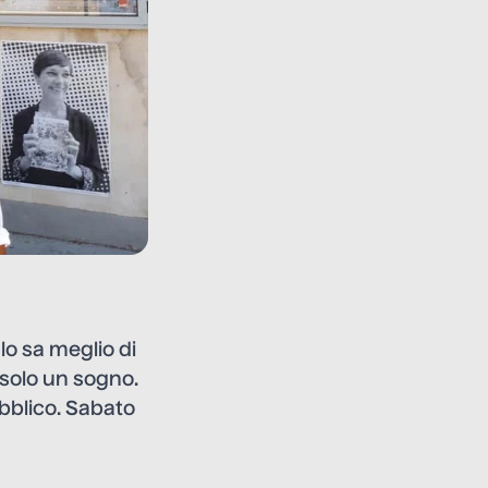
lo sa meglio di
 solo un sogno.
bblico. Sabato