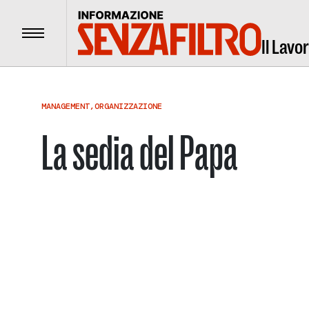
Menu
Il Lavo
MANAGEMENT
,
ORGANIZZAZIONE
La sedia del Papa